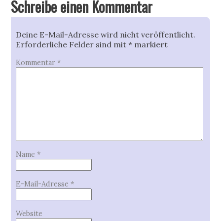
Schreibe einen Kommentar
Deine E-Mail-Adresse wird nicht veröffentlicht.
Erforderliche Felder sind mit
*
markiert
Kommentar
*
Name
*
E-Mail-Adresse
*
Website