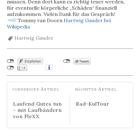
müssen. Denn dort kann es richtig teuer werden,
für eventuelle körperliche „Schäden“ finanziell
aufzukommen. Vielen Dank für das Gespräch!
Tommy van Doorn
Hartwig Gauder bei
Wikipedia
Hartwig Gauder
Laufend Gutes tun
Rad-KulTour
- mit Laufbändern
von FleXX