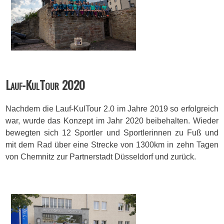
Lauf-KulTour 2020
Nachdem die Lauf-KulTour 2.0 im Jahre 2019 so erfolgreich
war, wurde das Konzept im Jahr 2020 beibehalten. Wieder
bewegten sich 12 Sportler und Sportlerinnen zu Fuß und
mit dem Rad über eine Strecke von 1300km in zehn Tagen
von Chemnitz zur Partnerstadt Düsseldorf und zurück.