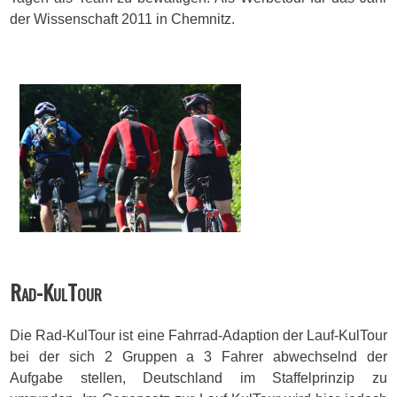
der Wissenschaft 2011 in Chemnitz.
Rad-KulTour
Die Rad-KulTour ist eine Fahrrad-Adaption der Lauf-KulTour
bei der sich 2 Gruppen a 3 Fahrer abwechselnd der
Aufgabe stellen, Deutschland im Staffelprinzip zu