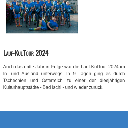
Lauf-KulTour 2024
Auch das dritte Jahr in Folge war die Lauf-KulTour 2024 im
In- und Ausland unterwegs. In 9 Tagen ging es durch
Tschechien und Österreich zu einer der diesjährigen
Kulturhauptstädte - Bad Ischl - und wieder zurück.