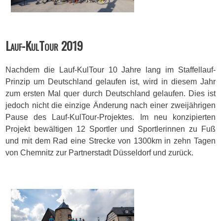
Lauf-KulTour 2019
Nachdem die Lauf-KulTour 10 Jahre lang im Staffellauf-
Prinzip um Deutschland gelaufen ist, wird in diesem Jahr
zum ersten Mal quer durch Deutschland gelaufen. Dies ist
jedoch nicht die einzige Änderung nach einer zweijährigen
Pause des Lauf-KulTour-Projektes. Im neu konzipierten
Projekt bewältigen 12 Sportler und Sportlerinnen zu Fuß
und mit dem Rad eine Strecke von 1300km in zehn Tagen
von Chemnitz zur Partnerstadt Düsseldorf und zurück.