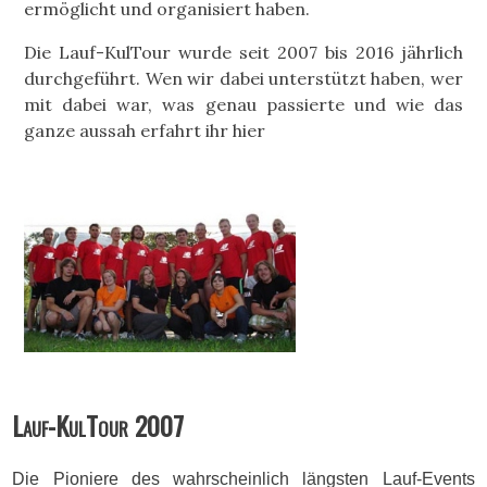
ermöglicht und organisiert haben.
Die Lauf-KulTour wurde seit 2007 bis 2016 jährlich
durchgeführt. Wen wir dabei unterstützt haben, wer
mit dabei war, was genau passierte und wie das
ganze aussah erfahrt ihr hier
Lauf-KulTour 2007
Die Pioniere des wahrscheinlich längsten Lauf-Events