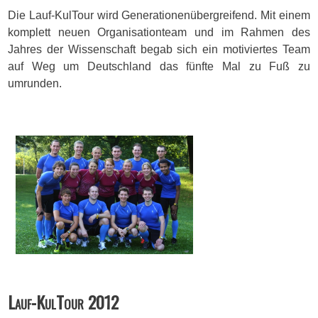
Die Lauf-KulTour wird Generationen­übergreifend. Mit einem
komplett neuen Organisationteam und im Rahmen des
Jahres der Wissenschaft begab sich ein motiviertes Team
auf Weg um Deutschland das fünfte Mal zu Fuß zu
umrunden.
Lauf-KulTour 2012