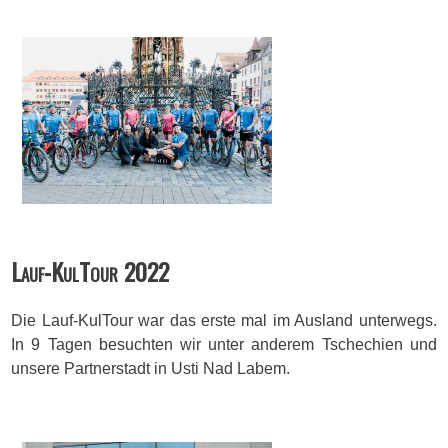
Lauf-KulTour 2022
Die Lauf-KulTour war das erste mal im Ausland unterwegs.
In 9 Tagen besuchten wir unter anderem Tschechien und
unsere Partnerstadt in Usti Nad Labem.