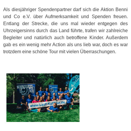
Als diesjähriger Spendenpartner darf sich die Aktion Benni
und Co e.V. über Aufmerksamkeit und Spenden freuen.
Entlang der Strecke, die uns mal wieder entgegen des
Uhrzeigersinns durch das Land führte, trafen wir zahlreiche
Begleiter und natürlich auch betroffene Kinder. Außerdem
gab es ein wenig mehr Action als uns lieb war, doch es war
trotzdem eine schöne Tour mit vielen Überraschungen.