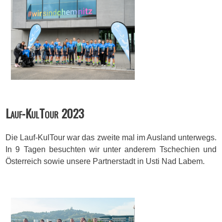
Lauf-KulTour 2023
Die Lauf-KulTour war das zweite mal im Ausland unterwegs.
In 9 Tagen besuchten wir unter anderem Tschechien und
Österreich sowie unsere Partnerstadt in Usti Nad Labem.