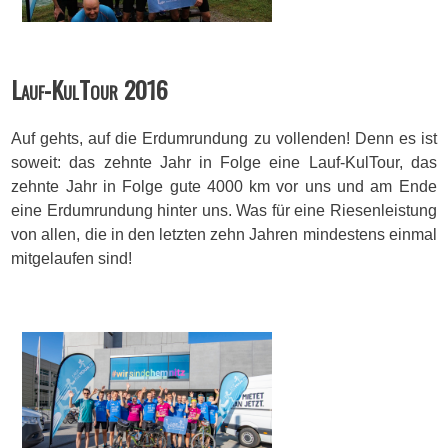
Lauf-KulTour 2016
Auf gehts, auf die Erdumrundung zu vollenden! Denn es ist
soweit: das zehnte Jahr in Folge eine Lauf-KulTour, das
zehnte Jahr in Folge gute 4000 km vor uns und am Ende
eine Erdumrundung hinter uns. Was für eine Riesenleistung
von allen, die in den letzten zehn Jahren mindestens einmal
mitgelaufen sind!