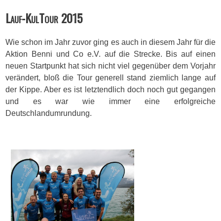
Lauf-KulTour 2015
Wie schon im Jahr zuvor ging es auch in diesem Jahr für die
Aktion Benni und Co e.V. auf die Strecke. Bis auf einen
neuen Startpunkt hat sich nicht viel gegenüber dem Vorjahr
verändert, bloß die Tour generell stand ziemlich lange auf
der Kippe. Aber es ist letztendlich doch noch gut gegangen
und es war wie immer eine erfolgreiche
Deutschlandumrundung.