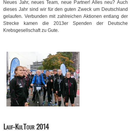
Neues Jahr, neues Team, neue Partner! Alles neu? Auch
dieses Jahr sind wir für den guten Zweck um Deutschland
gelaufen. Verbunden mit zahlreichen Aktionen entlang der
Strecke kamen die 2013er Spenden der Deutsche
Krebsgesellschaft zu Gute.
Lauf-KulTour 2014