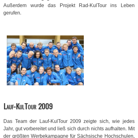
Außerdem wurde das Projekt Rad-KulTour ins Leben
gerufen.
Lauf-KulTour 2009
Das Team der Lauf-KulTour 2009 zeigte sich, wie jedes
Jahr, gut vorbereitet und ließ sich durch nichts aufhalten. Mit
der größten Werbekampagne für Sächsische Hochschulen,