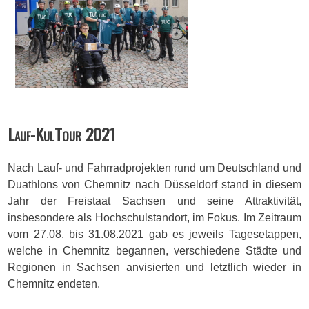
Lauf-KulTour 2021
Nach Lauf- und Fahrradprojekten rund um Deutschland und
Duathlons von Chemnitz nach Düsseldorf stand in diesem
Jahr der Freistaat Sachsen und seine Attraktivität,
insbesondere als Hochschulstandort, im Fokus. Im Zeitraum
vom 27.08. bis 31.08.2021 gab es jeweils Tagesetappen,
welche in Chemnitz begannen, verschiedene Städte und
Regionen in Sachsen anvisierten und letztlich wieder in
Chemnitz endeten.