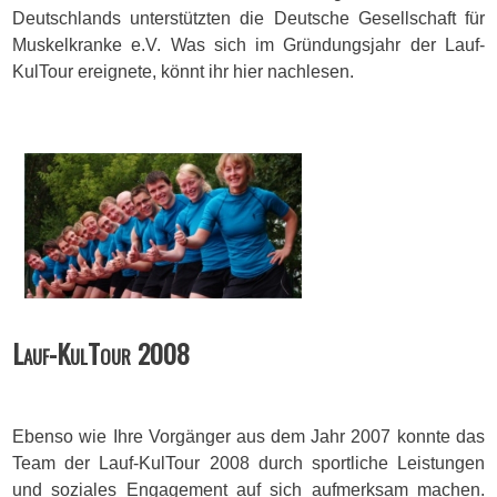
Deutschlands unterstützten die Deutsche Gesellschaft für
Muskelkranke e.V. Was sich im Gründungsjahr der Lauf-
KulTour ereignete, könnt ihr hier nachlesen.
Lauf-KulTour 2008
Ebenso wie Ihre Vorgänger aus dem Jahr 2007 konnte das
Team der Lauf-KulTour 2008 durch sportliche Leistungen
und soziales Engagement auf sich aufmerksam machen.