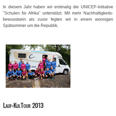
In diesem Jahr haben wir erstmalig die UNICEF-Initiative
"Schulen für Afrika" unterstützt. Mit mehr Nachhaltigkeits­
bewusstsein als zuvor fegten wir in einem wonnigen
Spätsommer um die Republik.
Lauf-KulTour 2013