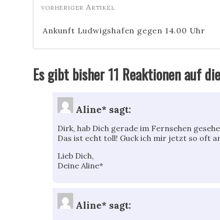
Ankunft Ludwigshafen gegen 14.00 Uhr
Es gibt bisher 11 Reaktionen auf di
Aline*
sagt:
Dirk, hab Dich gerade im Fernsehen gesehe
Das ist echt toll! Guck ich mir jetzt so oft 
Lieb Dich,
Deine Aline*
Aline*
sagt: