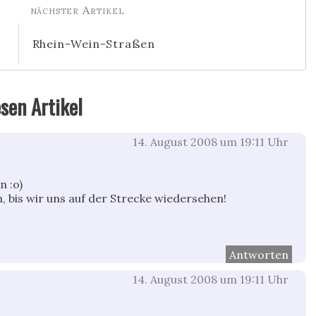
Rhein-Wein-Straßen
esen Artikel
14. August 2008 um 19:11 Uhr
n :o)
an, bis wir uns auf der Strecke wiedersehen!
Antworten
14. August 2008 um 19:11 Uhr