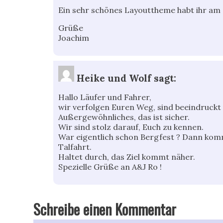
Ein sehr schönes Layouttheme habt ihr am S
Grüße
Joachim
Heike und Wolf
sagt:
Hallo Läufer und Fahrer,
wir verfolgen Euren Weg, sind beeindruckt 
Außergewöhnliches, das ist sicher.
Wir sind stolz darauf, Euch zu kennen.
War eigentlich schon Bergfest ? Dann komm
Talfahrt.
Haltet durch, das Ziel kommt näher.
Spezielle Grüße an A&J Ro !
Schreibe einen Kommentar