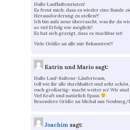
Hallo Laufkultouristen!
Es freut mich, dass es wieder eine Bande zi
Herausforderung zu stellen!!!
Ich bin aufs neue überrascht, was ihr da wi
so viel Erfolg wie möglich!!
Es hat sich gezeigt, dass es machbar ist!
Viele Grüße an alle mir Bekannten!!!
Katrin und Mario
sagt:
Hallo Lauf-Kultour-Läuferteam,
toll wie ihr alle durchhaltet und sehr schön
euch großartig- macht weiter so! Wir sind 
Viel Kraft und natürlich Spass
Besondere Grüße an Michal aus Neuburg/
Joachim
sagt: