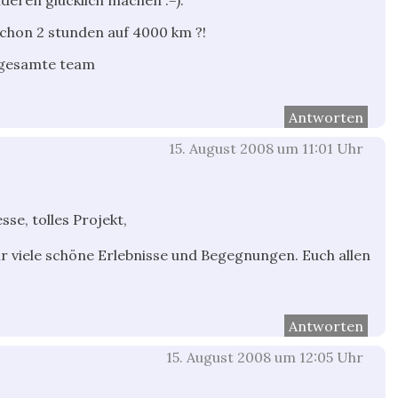
 schon 2 stunden auf 4000 km ?!
s gesamte team
Antworten
15. August 2008 um 11:01 Uhr
se, tolles Projekt,
viele schöne Erlebnisse und Begegnungen. Euch allen
Antworten
15. August 2008 um 12:05 Uhr