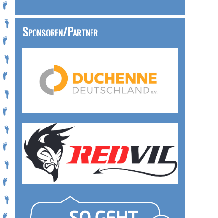
Sponsoren/Partner