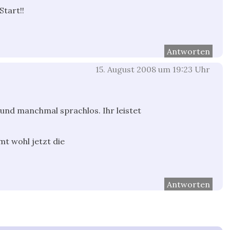
tart!!
Antworten
15. August 2008 um 19:23 Uhr
und manchmal sprachlos. Ihr leistet
t wohl jetzt die
Antworten