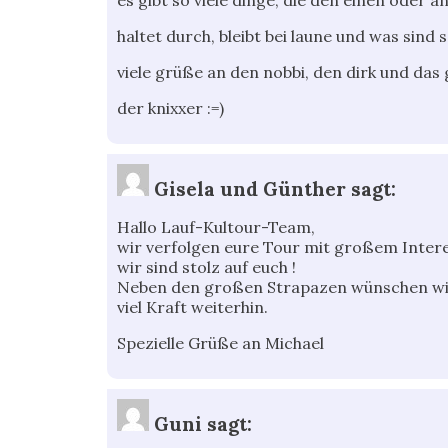
haltet durch, bleibt bei laune und was sind
viele grüße an den nobbi, den dirk und da
der knixxer :=)
Gisela und Günther
sagt:
Hallo Lauf-Kultour-Team,
wir verfolgen eure Tour mit großem Interes
wir sind stolz auf euch !
Neben den großen Strapazen wünschen wir 
viel Kraft weiterhin.
Spezielle Grüße an Michael
Guni
sagt: