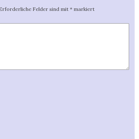
Erforderliche Felder sind mit
*
markiert