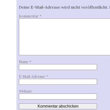
Deine E-Mail-Adresse wird nicht veröffentlicht.
Kommentar
*
Name
*
E-Mail-Adresse
*
Website