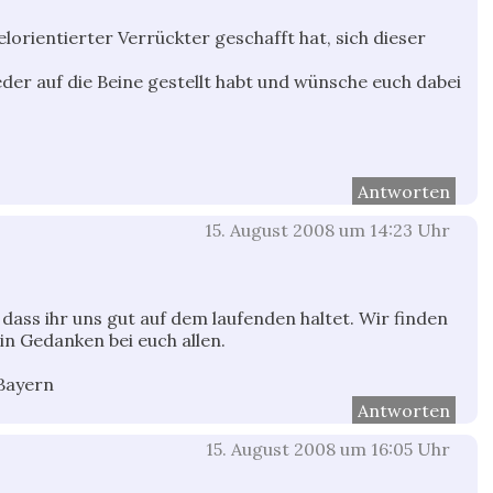
elorientierter Verrückter geschafft hat, sich dieser
eder auf die Beine gestellt habt und wünsche euch dabei
Antworten
15. August 2008 um 14:23 Uhr
, dass ihr uns gut auf dem laufenden haltet. Wir finden
in Gedanken bei euch allen.
Bayern
Antworten
15. August 2008 um 16:05 Uhr