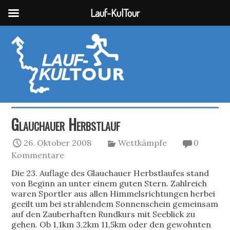
Lauf-KulTour
Glauchauer Herbstlauf
26. Oktober 2008
Wettkämpfe
0
Kommentare
Die 23. Auflage des Glauchauer Herbstlaufes stand
von Beginn an unter einem guten Stern. Zahlreich
waren Sportler aus allen Himmelsrichtungen herbei
geeilt um bei strahlendem Sonnenschein gemeinsam
auf den Zauberhaften Rundkurs mit Seeblick zu
gehen. Ob 1,1km 3,2km 11,5km oder den gewohnten