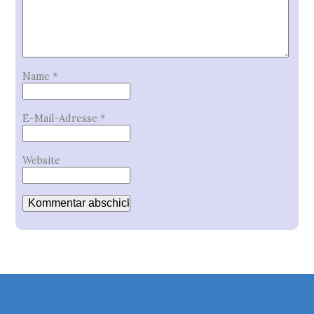
Name
*
E-Mail-Adresse
*
Website