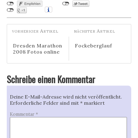
Dresden Marathon
Fockeberglauf
2008 Fotos online
Schreibe einen Kommentar
Deine E-Mail-Adresse wird nicht veröffentlicht.
Erforderliche Felder sind mit
*
markiert
Kommentar
*