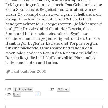
Erfolge erringen konnte, durch. Das Geheimnis-eine
extra Sportklasse. Begleitet und Umrahmt wurde
dieser Zweikampf durch zwei eigene Schulbands, die
straight nach vorn und ohne viel Schnörkel mit
handgemachter Musik begeisterten. „Mädchenrock“
und „The Drizzles“ sind damit der Beweis, dass
Sport und Kultur nebeneinander in Symbiose
existieren und sich gegenseitig befruchten. Unsere
Hamburger Begleiter Layland und Torpus sorgten
für eine packende Atmosphäre und fanden den
einen oder anderen Fan in den Reihen der Schüler.
Derzeit liegt die Lauf-KulTour voll im Plan und sie
laufen und laufen und laufen.
Lauf-KulTour 2009