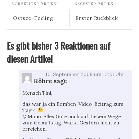
Ostsee-Feeling
Erster Rückblick
Es gibt bisher 3 Reaktionen auf
diesen Artikel
10. September 2009 um 13:13 Uhr
Röhre
sagt:
Mensch Tini,
das war ja ein Bomben-Video-Beitrag zum
Tag 4
@ Manu: Alles Gute auch auf diesem Wege
zum Geburtstag. Warst Gestern nicht zu
erreichen.