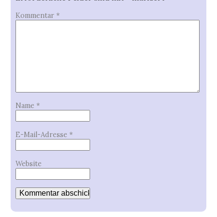
Kommentar
*
Name
*
E-Mail-Adresse
*
Website