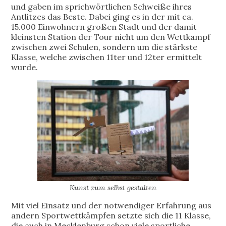
und gaben im sprichwörtlichen Schweiße ihres
Antlitzes das Beste. Dabei ging es in der mit ca.
15.000 Einwohnern großen Stadt und der damit
kleinsten Station der Tour nicht um den Wettkampf
zwischen zwei Schulen, sondern um die stärkste
Klasse, welche zwischen 11ter und 12ter ermittelt
wurde.
Kunst zum selbst gestalten
Mit viel Einsatz und der notwendiger Erfahrung aus
andern Sportwettkämpfen setzte sich die 11 Klasse,
die auch in Mecklenburg schon viele sportliche