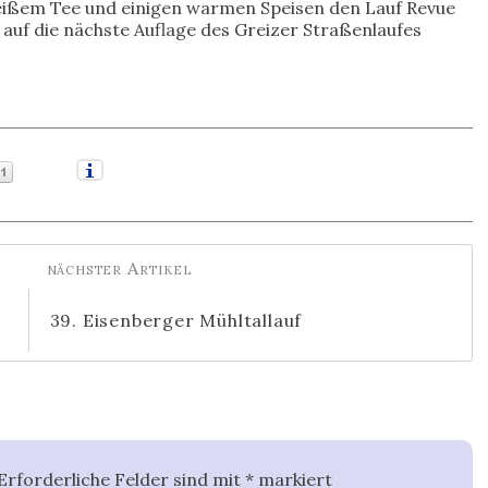
heißem Tee und einigen warmen Speisen den Lauf Revue
 auf die nächste Auflage des Greizer Straßenlaufes
39. Eisenberger Mühltallauf
Erforderliche Felder sind mit
*
markiert