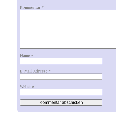
Kommentar
*
Name
*
E-Mail-Adresse
*
Website