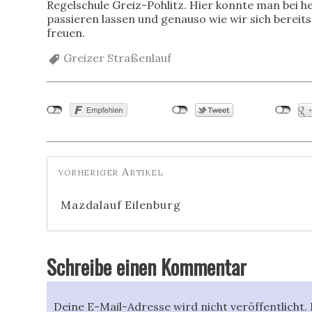
Regelschule Greiz-Pohlitz. Hier konnte man bei 
passieren lassen und genauso wie wir sich bereits
freuen.
Greizer Straßenlauf
Mazdalauf Eilenburg
Schreibe einen Kommentar
Deine E-Mail-Adresse wird nicht veröffentlicht.