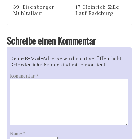
39. Eisenberger
17. Heinrich-Zille-
Mühltallauf
Lauf Radeburg
Schreibe einen Kommentar
Deine E-Mail-Adresse wird nicht veröffentlicht.
Erforderliche Felder sind mit
*
markiert
Kommentar
*
Name
*