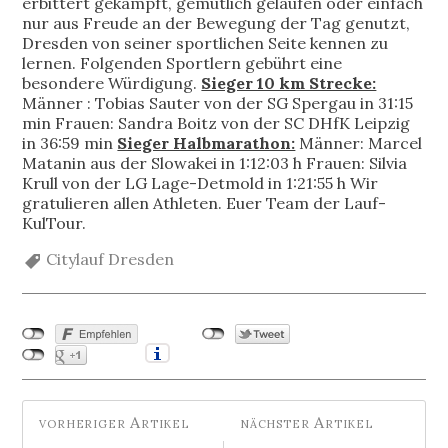
erbittert gekämpft, gemütlich gelaufen oder einfach
nur aus Freude an der Bewegung der Tag genutzt,
Dresden von seiner sportlichen Seite kennen zu
lernen. Folgenden Sportlern gebührt eine
besondere Würdigung.
Sieger 10 km Strecke:
Männer : Tobias Sauter von der SG Spergau in 31:15
min Frauen: Sandra Boitz von der SC DHfK Leipzig
in 36:59 min
Sieger Halbmarathon:
Männer: Marcel
Matanin aus der Slowakei in 1:12:03 h Frauen: Silvia
Krull von der LG Lage-Detmold in 1:21:55 h Wir
gratulieren allen Athleten. Euer Team der Lauf-
KulTour.
Citylauf Dresden