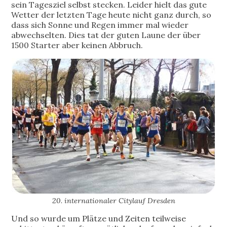
sein Tagesziel selbst stecken. Leider hielt das gute
Wetter der letzten Tage heute nicht ganz durch, so
dass sich Sonne und Regen immer mal wieder
abwechselten. Dies tat der guten Laune der über
1500 Starter aber keinen Abbruch.
20. internationaler Citylauf Dresden
Und so wurde um Plätze und Zeiten teilweise