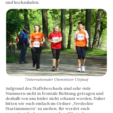
und hochzuladen.
7.Internationaler Chemnitzer Citylauf
Aufgrund des Staffelwechsels sind sehr viele
Nummern nicht in frontale Richtung getragen und
deshalb von uns leider nicht erkannt worden. Daher
bitten wir euch einfach im Ordner „Verdeckte
Startnummern“ zu suchen. Ihr werdet euch