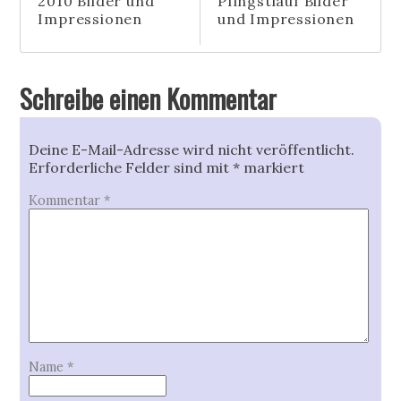
2010 Bilder und
Pfingstlauf Bilder
Impressionen
und Impressionen
Schreibe einen Kommentar
Deine E-Mail-Adresse wird nicht veröffentlicht.
Erforderliche Felder sind mit
*
markiert
Kommentar
*
Name
*