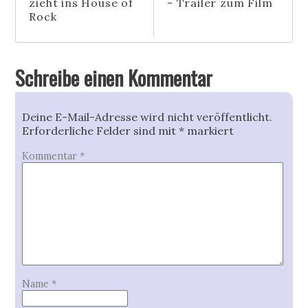
zieht ins House of
- Trailer zum Film
Rock
Schreibe einen Kommentar
Deine E-Mail-Adresse wird nicht veröffentlicht.
Erforderliche Felder sind mit
*
markiert
Kommentar
*
Name
*