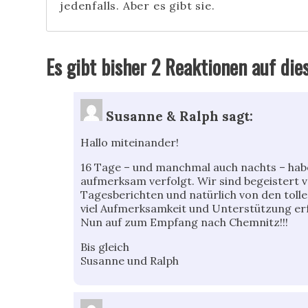
jedenfalls. Aber es gibt sie.
Es gibt bisher 2 Reaktionen auf die
Susanne & Ralph
sagt:
Hallo miteinander!
16 Tage – und manchmal auch nachts – hab
aufmerksam verfolgt. Wir sind begeistert 
Tagesberichten und natürlich von den tolle
viel Aufmerksamkeit und Unterstützung er
Nun auf zum Empfang nach Chemnitz!!!
Bis gleich
Susanne und Ralph