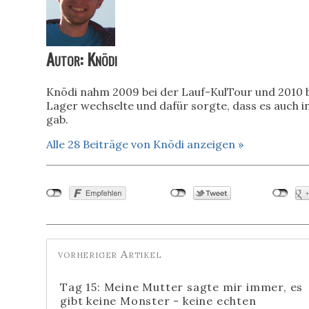
Autor: Knödi
Knödi nahm 2009 bei der Lauf-KulTour und 2010 be
Lager wechselte und dafür sorgte, dass es auch i
gab.
Alle 28 Beiträge von Knödi anzeigen »
Tag 15: Meine Mutter sagte mir immer, es
gibt keine Monster - keine echten