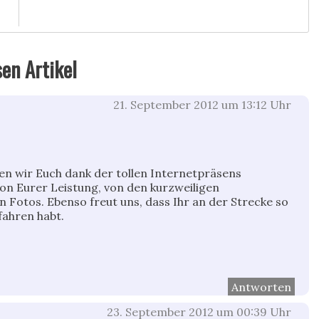
sen Artikel
21. September 2012 um 13:12 Uhr
en wir Euch dank der tollen Internetpräsens
von Eurer Leistung, von den kurzweiligen
n Fotos. Ebenso freut uns, dass Ihr an der Strecke so
fahren habt.
Antworten
23. September 2012 um 00:39 Uhr