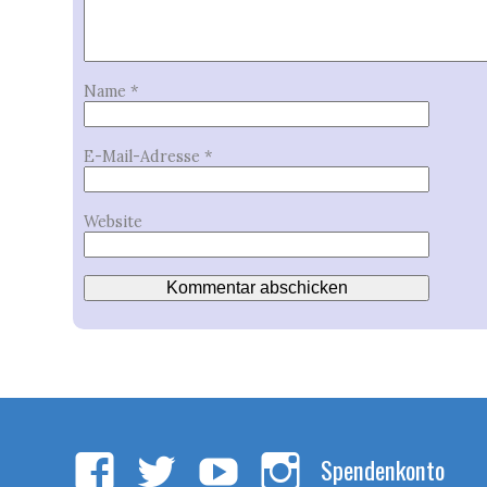
Name
*
E-Mail-Adresse
*
Website
Spendenkonto