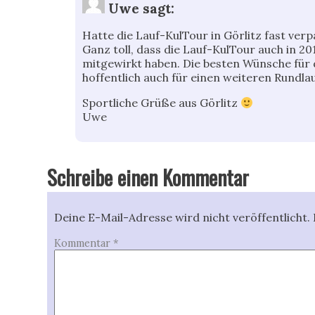
Uwe
sagt:
Hatte die Lauf-KulTour in Görlitz fast ver
Ganz toll, dass die Lauf-KulTour auch in 201
mitgewirkt haben. Die besten Wünsche für 
hoffentlich auch für einen weiteren Rundlau
Sportliche Grüße aus Görlitz
Uwe
Schreibe einen Kommentar
Deine E-Mail-Adresse wird nicht veröffentlicht.
Kommentar
*