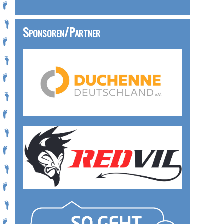
Sponsoren/Partner