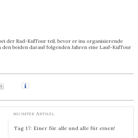
i der Rad-KulTour teil, bevor er ins organisierende
n den beiden darauf folgenden Jahren eine Lauf-KulTour
Tag 17: Einer für alle und alle für einen!