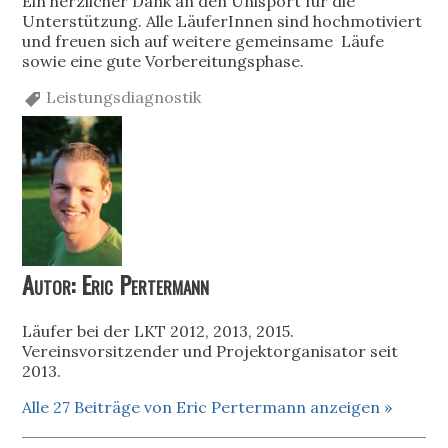
Ein herzlicher Dank an den Unisport für die
Unterstützung. Alle LäuferInnen sind hochmotiviert
und freuen sich auf weitere gemeinsame Läufe
sowie eine gute Vorbereitungsphase.
Leistungsdiagnostik
Autor: Eric Pertermann
Läufer bei der LKT 2012, 2013, 2015.
Vereinsvorsitzender und Projektorganisator seit
2013.
Alle 27 Beiträge von Eric Pertermann anzeigen »