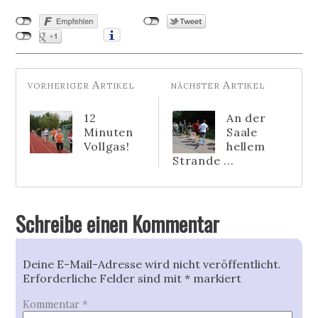
12
An der
Minuten
Saale
Vollgas!
hellem
Strande ...
Schreibe einen Kommentar
Deine E-Mail-Adresse wird nicht veröffentlicht.
Erforderliche Felder sind mit
*
markiert
Kommentar
*