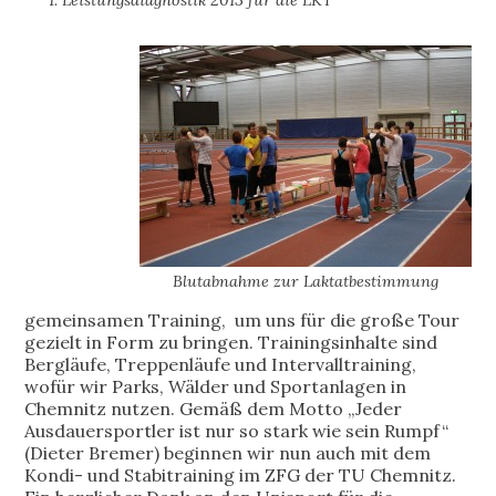
Blutabnahme zur Laktatbestimmung
gemeinsamen Training, um uns für die große Tour
gezielt in Form zu bringen. Trainingsinhalte sind
Bergläufe, Treppenläufe und Intervalltraining,
wofür wir Parks, Wälder und Sportanlagen in
Chemnitz nutzen. Gemäß dem Motto „Jeder
Ausdauersportler ist nur so stark wie sein Rumpf“
(Dieter Bremer) beginnen wir nun auch mit dem
Kondi- und Stabitraining im ZFG der TU Chemnitz.