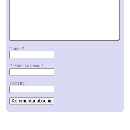
Name
*
E-Mail-Adresse
*
Website