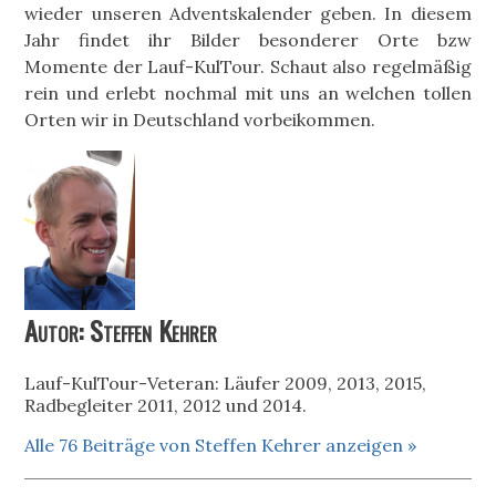
wieder unseren Adventskalender geben. In diesem
Jahr findet ihr Bilder besonderer Orte bzw
Momente der Lauf-KulTour. Schaut also regelmäßig
rein und erlebt nochmal mit uns an welchen tollen
Orten wir in Deutschland vorbeikommen.
Autor: Steffen Kehrer
Lauf-KulTour-Veteran: Läufer 2009, 2013, 2015,
Radbegleiter 2011, 2012 und 2014.
Alle 76 Beiträge von Steffen Kehrer anzeigen »