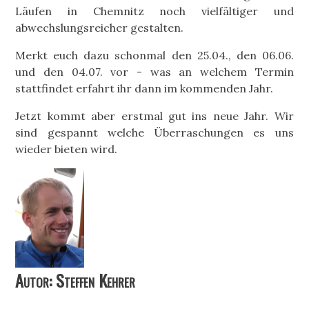
Läufen in Chemnitz noch vielfältiger und
abwechslungsreicher gestalten.
Merkt euch dazu schonmal den 25.04., den 06.06.
und den 04.07. vor - was an welchem Termin
stattfindet erfahrt ihr dann im kommenden Jahr.
Jetzt kommt aber erstmal gut ins neue Jahr. Wir
sind gespannt welche Überraschungen es uns
wieder bieten wird.
Autor: Steffen Kehrer