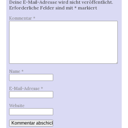
Deine E-Mail-Adresse wird nicht veröffentlicht.
Erforderliche Felder sind mit
*
markiert
Kommentar
*
Name
*
E-Mail-Adresse
*
Website