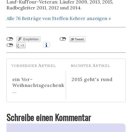
Lauf-KulTour-Veteran: Läufer 2009, 2013, 2015,
Radbegleiter 2011, 2012 und 2014.
Alle 76 Beiträge von Steffen Kehrer anzeigen »
ein Vor-
2015 geht's rund
Weihnachtsgeschenk
...
Schreibe einen Kommentar