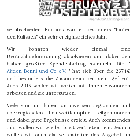
verabschieden. Für uns war es besonders "hinter
den Kulissen" ein sehr ereignisreiches Jahr.
Wir konnten wieder einmal eine
Deutschlandumrundng absolvieren und dabei den
bisher größten Spendenbetrag sammeln. Die "
Aktion Benni und Co e.V.
" hat sich über die 2674€
und besonders die Zusammenarbeit sehr gefreut.
Auch 2015 wollen wir weiter mit Ihnen zusammen
arbeiten und sie untersützen.
Viele von uns haben an diversen regionalen und
überregionalen Laufwettkämpfen teilgenommen
und dabei gute Ergebnisse erzielt. Auch kommendes
Jahr wollen wir wieder breit vertreten sein. Jedoch
wollen wir auch als Veranstalter das Angebot an