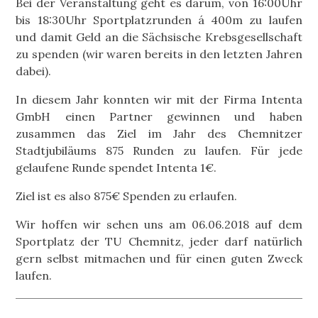
Bei der Veranstaltung geht es darum, von 16:00Uhr
bis 18:30Uhr Sportplatzrunden á 400m zu laufen
und damit Geld an die Sächsische Krebsgesellschaft
zu spenden (wir waren bereits in den letzten Jahren
dabei).
In diesem Jahr konnten wir mit der Firma Intenta
GmbH einen Partner gewinnen und haben
zusammen das Ziel im Jahr des Chemnitzer
Stadtjubiläums 875 Runden zu laufen. Für jede
gelaufene Runde spendet Intenta 1€.
Ziel ist es also 875€ Spenden zu erlaufen.
Wir hoffen wir sehen uns am 06.06.2018 auf dem
Sportplatz der TU Chemnitz, jeder darf natürlich
gern selbst mitmachen und für einen guten Zweck
laufen.