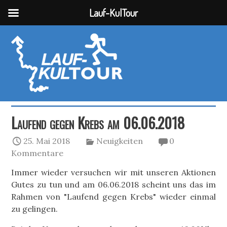
Lauf-KulTour
Laufend gegen Krebs am 06.06.2018
25. Mai 2018
Neuigkeiten
0
Kommentare
Immer wieder versuchen wir mit unseren Aktionen
Gutes zu tun und am 06.06.2018 scheint uns das im
Rahmen von "Laufend gegen Krebs" wieder einmal
zu gelingen.