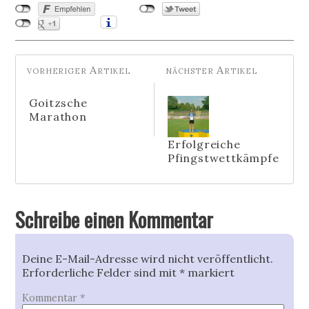
Goitzsche
Marathon
Erfolgreiche
Pfingstwettkämpfe
Schreibe einen Kommentar
Deine E-Mail-Adresse wird nicht veröffentlicht.
Erforderliche Felder sind mit
*
markiert
Kommentar
*