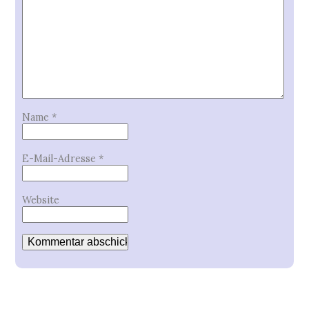
Name
*
E-Mail-Adresse
*
Website