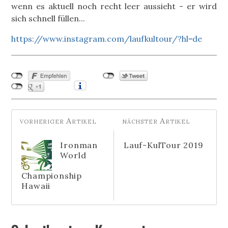
wenn es aktuell noch recht leer aussieht - er wird
sich schnell füllen...
https://www.instagram.com/laufkultour/?hl=de
Ironman
Lauf-KulTour 2019
World
Championship
Hawaii