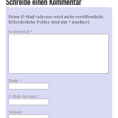
Schreibe einen Kommentar
Deine E-Mail-Adresse wird nicht veröffentlicht.
Erforderliche Felder sind mit
*
markiert
Kommentar
*
Name
*
E-Mail-Adresse
*
Website