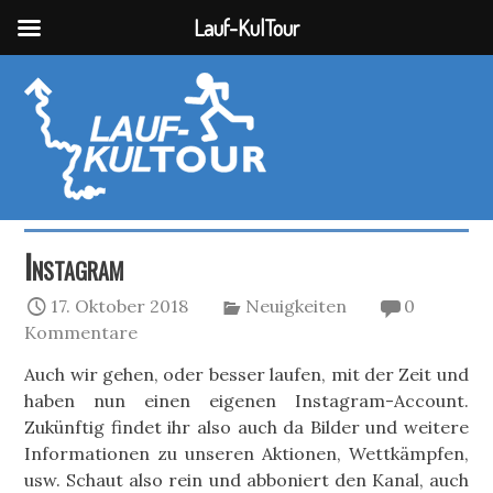
Lauf-KulTour
Instagram
17. Oktober 2018
Neuigkeiten
0
Kommentare
Auch wir gehen, oder besser laufen, mit der Zeit und
haben nun einen eigenen Instagram-Account.
Zukünftig findet ihr also auch da Bilder und weitere
Informationen zu unseren Aktionen, Wettkämpfen,
usw. Schaut also rein und abboniert den Kanal, auch