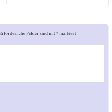
Erforderliche Felder sind mit
*
markiert