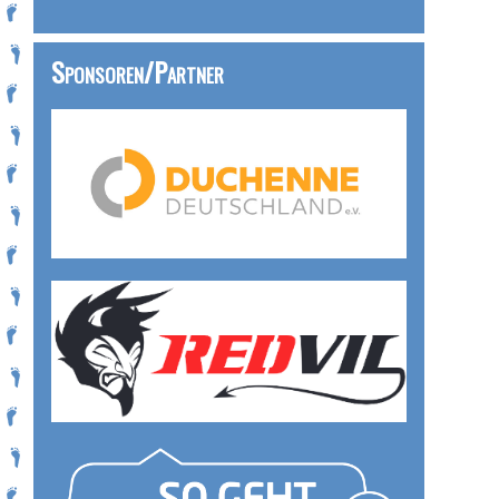
Sponsoren/Partner