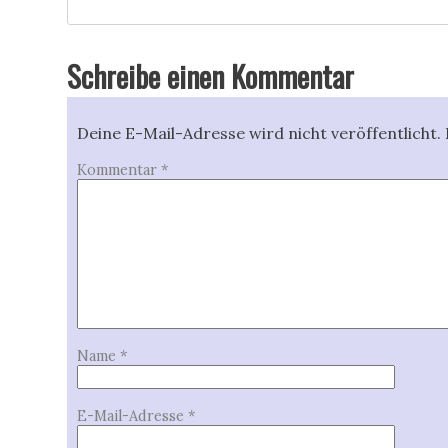
Schreibe einen Kommentar
Deine E-Mail-Adresse wird nicht veröffentlicht.
Kommentar
*
Name
*
E-Mail-Adresse
*