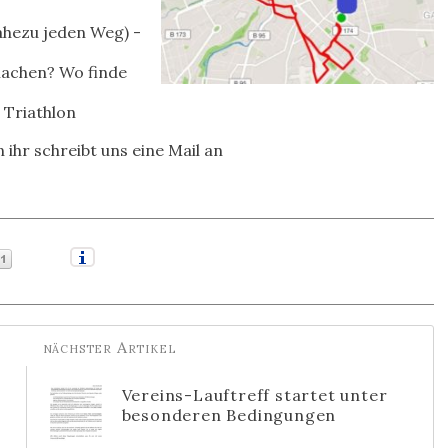
ahezu jeden Weg) -
machen? Wo finde
 Triathlon
 ihr schreibt uns eine Mail an
Vereins-Lauftreff startet unter
besonderen Bedingungen