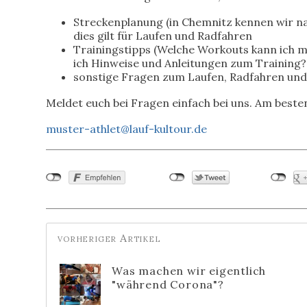
Streckenplanung (in Chemnitz kennen wir n
dies gilt für Laufen und Radfahren
Trainingstipps (Welche Workouts kann ich 
ich Hinweise und Anleitungen zum Training?
sonstige Fragen zum Laufen, Radfahren und
Meldet euch bei Fragen einfach bei uns. Am besten
muster-athlet@lauf-kultour.de
Was machen wir eigentlich
"während Corona"?