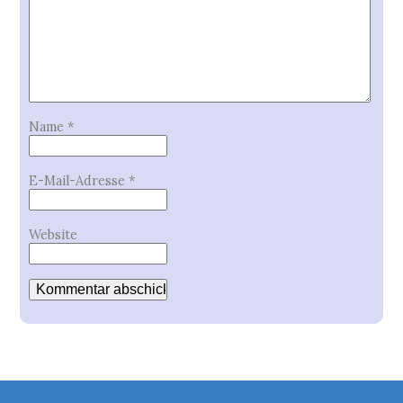
Name
*
E-Mail-Adresse
*
Website