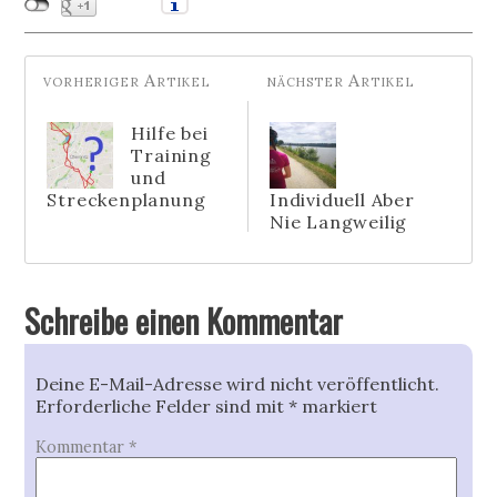
Hilfe bei
Training
und
Streckenplanung
Individuell Aber
Nie Langweilig
Schreibe einen Kommentar
Deine E-Mail-Adresse wird nicht veröffentlicht.
Erforderliche Felder sind mit
*
markiert
Kommentar
*