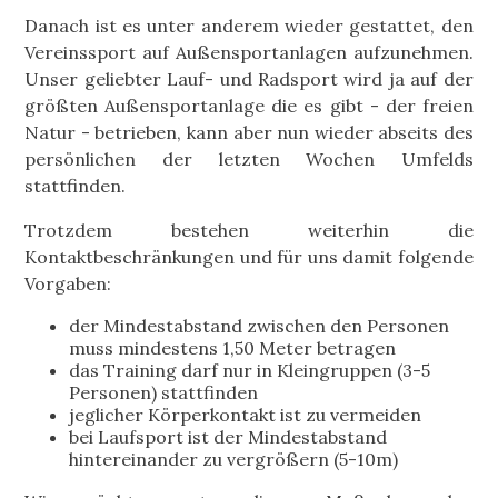
Danach ist es unter anderem wieder gestattet, den
Vereinssport auf Außensportanlagen aufzunehmen.
Unser geliebter Lauf- und Radsport wird ja auf der
größten Außensportanlage die es gibt - der freien
Natur - betrieben, kann aber nun wieder abseits des
persönlichen der letzten Wochen Umfelds
stattfinden.
Trotzdem bestehen weiterhin die
Kontaktbeschränkungen und für uns damit folgende
Vorgaben:
der Mindestabstand zwischen den Personen
muss mindestens 1,50 Meter betragen
das Training darf nur in Kleingruppen (3-5
Personen) stattfinden
jeglicher Körperkontakt ist zu vermeiden
bei Laufsport ist der Mindestabstand
hintereinander zu vergrößern (5-10m)