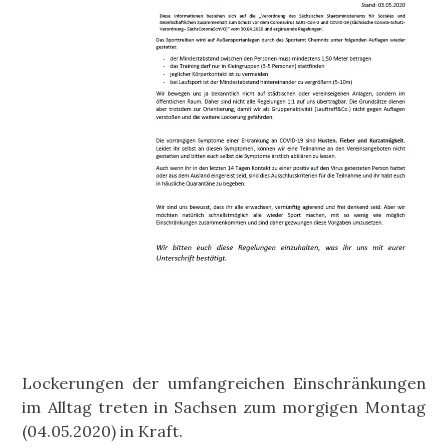
Lockerungen der umfangreichen Einschränkungen
im Alltag treten in Sachsen zum morgigen Montag
(04.05.2020) in Kraft.