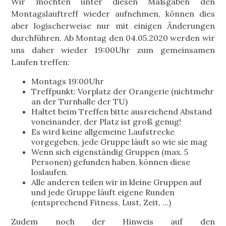
Wir möchten unter diesen Maßgaben den
Montagslauftreff wieder aufnehmen, können dies
aber logischerweise nur mit einigen Änderungen
durchführen. Ab Montag den 04.05.2020 werden wir
uns daher wieder 19:00Uhr zum gemeinsamen
Laufen treffen:
Montags 19:00Uhr
Treffpunkt: Vorplatz der Orangerie (nichtmehr
an der Turnhalle der TU)
Haltet beim Treffen bitte ausreichend Abstand
voneinander, der Platz ist groß genug!
Es wird keine allgemeine Laufstrecke
vorgegeben, jede Gruppe läuft so wie sie mag
Wenn sich eigenständig Gruppen (max. 5
Personen) gefunden haben, können diese
loslaufen.
Alle anderen teilen wir in kleine Gruppen auf
und jede Gruppe läuft eigene Runden
(entsprechend Fitness, Lust, Zeit, ...)
Zudem noch der Hinweis auf den