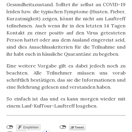
Gesundheitszustand. Solltet ihr selbst an COVID-19
leiden bzw. die typischen Symptome (Husten, Fieber,
Kurzatmigkeit) zeigen, könnt ihr nicht am Lauftreff
teilnehmen. Auch wenn ihr in den letzten 14 Tagen
Kontakt zu einer positiv auf den Virus getesteten
Person hattet oder aus dem Ausland eingereist seid,
sind dies Ausschlusskriterien für die Teilnahme und
ihr habt euch in häusliche Quarantäne zu begeben.
Eine weitere Vorgabe gilt es dabei jedoch noch zu
beachten. Alle Teilnehmer müssen uns vorab
schriftlich bestätigen, das sie die Informationen und
eine Belehrung gelesen und verstanden haben.
So einfach ist das und es kann morgen wieder mit
einem Lauf-KulTour-Lauftreff losgehen.