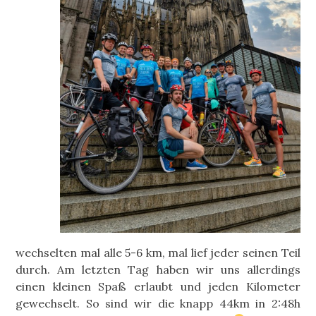
wechselten mal alle 5-6 km, mal lief jeder seinen Teil
durch. Am letzten Tag haben wir uns allerdings
einen kleinen Spaß erlaubt und jeden Kilometer
gewechselt. So sind wir die knapp 44km in 2:48h