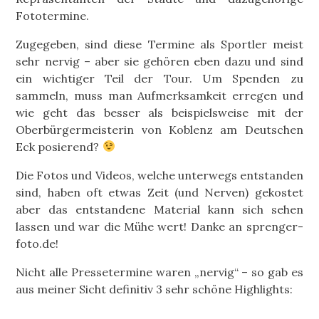
Fototermine.
Zugegeben, sind diese Termine als Sportler meist
sehr nervig – aber sie gehören eben dazu und sind
ein wichtiger Teil der Tour. Um Spenden zu
sammeln, muss man Aufmerksamkeit erregen und
wie geht das besser als beispielsweise mit der
Oberbürgermeisterin von Koblenz am Deutschen
Eck posierend?
Die Fotos und Videos, welche unterwegs entstanden
sind, haben oft etwas Zeit (und Nerven) gekostet
aber das entstandene Material kann sich sehen
lassen und war die Mühe wert! Danke an sprenger-
foto.de!
Nicht alle Pressetermine waren „nervig“ – so gab es
aus meiner Sicht definitiv 3 sehr schöne Highlights: