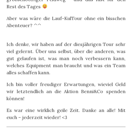
Rest des Tages
Aber was wäre die Lauf-KulTour ohne ein bisschen
Abenteuer? ^^
Ich denke, wir haben auf der diesjährigen Tour sehr
viel gelernt. Über uns selbst, über die anderen, was
gut gelaufen ist, was man noch verbessern kann,
welches Equipment man braucht und was ein Team
alles schaffen kann.
Ich bin voller freudiger Erwartungen, wieviel Geld
wir letztendlich an die Aktion Benni&Co spenden
können!
Es war eine wirklich geile Zeit. Danke an alle! Mit
euch – jederzeit wieder! <3