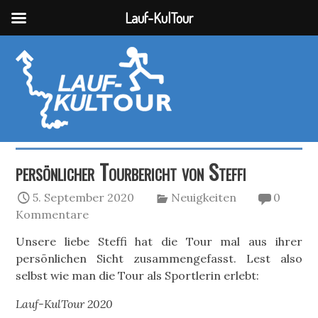
Lauf-KulTour
persönlicher Tourbericht von Steffi
5. September 2020
Neuigkeiten
0
Kommentare
Unsere liebe Steffi hat die Tour mal aus ihrer
persönlichen Sicht zusammengefasst. Lest also
selbst wie man die Tour als Sportlerin erlebt:
Lauf-KulTour 2020