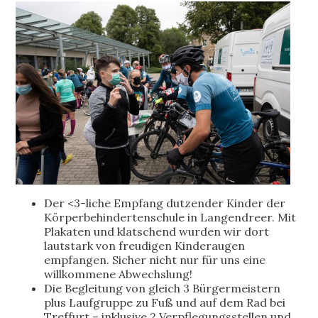
Der <3-liche Empfang dutzender Kinder der
Körperbehindertenschule in Langendreer. Mit
Plakaten und klatschend wurden wir dort
lautstark von freudigen Kinderaugen
empfangen. Sicher nicht nur für uns eine
willkommene Abwechslung!
Die Begleitung von gleich 3 Bürgermeistern
plus Laufgruppe zu Fuß und auf dem Rad bei
Treffurt – inklusive 2 Verpflegungsstellen und