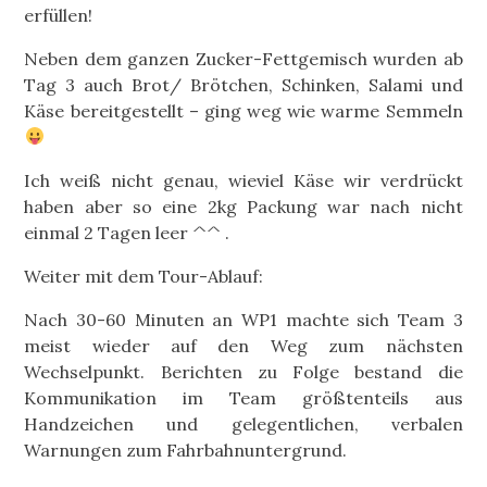
erfüllen!
Neben dem ganzen Zucker-Fettgemisch wurden ab
Tag 3 auch Brot/ Brötchen, Schinken, Salami und
Käse bereitgestellt – ging weg wie warme Semmeln
Ich weiß nicht genau, wieviel Käse wir verdrückt
haben aber so eine 2kg Packung war nach nicht
einmal 2 Tagen leer ^^ .
Weiter mit dem Tour-Ablauf:
Nach 30-60 Minuten an WP1 machte sich Team 3
meist wieder auf den Weg zum nächsten
Wechselpunkt. Berichten zu Folge bestand die
Kommunikation im Team größtenteils aus
Handzeichen und gelegentlichen, verbalen
Warnungen zum Fahrbahnuntergrund.