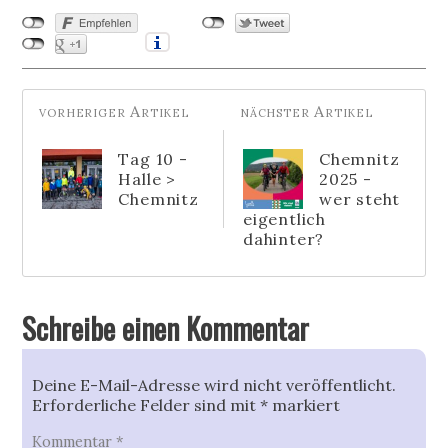
Tag 10 -
Chemnitz
Halle >
2025 -
Chemnitz
wer steht
eigentlich
dahinter?
Schreibe einen Kommentar
Deine E-Mail-Adresse wird nicht veröffentlicht.
Erforderliche Felder sind mit
*
markiert
Kommentar
*