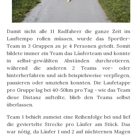
Damit nicht alle 11 Radfahrer die ganze Zeit im
Lauftempo rollen müssen, wurde das Sportler-
Team in 3 Gruppen zu je 4 Personen geteilt. Somit
bildete immer ein Team das Läuferteam und konnte
in selbst-gewählten Abständen durchrotieren,
während die anderen 2 Teams vor- oder
hinterherfahren und sich beispielsweise verpflegen,
pausieren oder umziehen konnten. Die Laufetappe
pro Gruppe lag bei 40-50km pro Tag - wie das Team
diese Distanz aufteilte, blieb den Teams selbst
überlassen.
Team 1 behielt zumeist eine Reihenfolge bei und lief
die geviertelte Strecke pro Läufer am Stück. Das
war nötig, da Läufer 1 und 2 auf nüchternen Magen