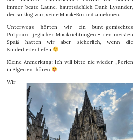
immer beste Laune, hauptsächlich Dank Lysander,
der so klug war, seine Musik-Box mitzunehmen.
Unterwegs hörten wir ein bunt-gemischtes
Potpourri jeglicher Musikrichtungen – den meisten
Spaß hatten wir aber sicherlich, wenn die
Kinderlieder liefen
Kleine Anmerkung: Ich will bitte nie wieder „Ferien
in Algerien“ hören
Wir