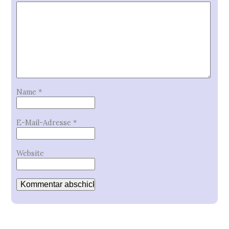
Name
*
E-Mail-Adresse
*
Website