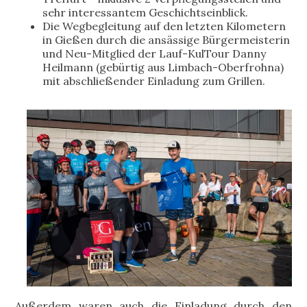
sehr interessantem Geschichtseinblick.
Die Wegbegleitung auf den letzten Kilometern
in Gießen durch die ansässige Bürgermeisterin
und Neu-Mitglied der Lauf-KulTour Danny
Heilmann (gebürtig aus Limbach-Oberfrohna)
mit abschließender Einladung zum Grillen.
Außerdem waren auch die Einladung durch den