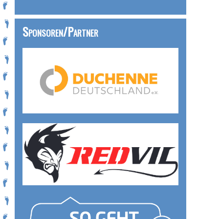
Sponsoren/Partner