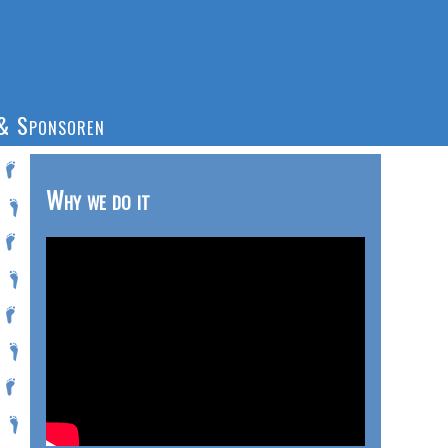
& Sponsoren
Why we do it