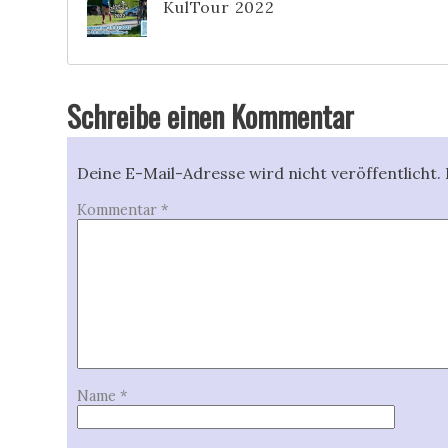
KulTour 2022
Schreibe einen Kommentar
Deine E-Mail-Adresse wird nicht veröffentlicht.
Kommentar
*
Name
*