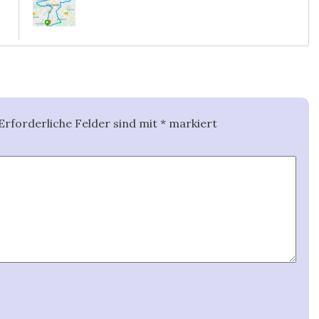
Erforderliche Felder sind mit
*
markiert