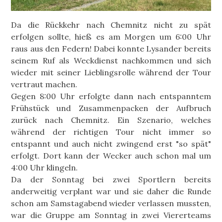
Da die Rückkehr nach Chemnitz nicht zu spät
erfolgen sollte, hieß es am Morgen um 6:00 Uhr
raus aus den Federn! Dabei konnte Lysander bereits
seinem Ruf als Weckdienst nachkommen und sich
wieder mit seiner Lieblingsrolle während der Tour
vertraut machen.
Gegen 8:00 Uhr erfolgte dann nach entspanntem
Frühstück und Zusammenpacken der Aufbruch
zurück nach Chemnitz. Ein Szenario, welches
während der richtigen Tour nicht immer so
entspannt und auch nicht zwingend erst "so spät"
erfolgt. Dort kann der Wecker auch schon mal um
4:00 Uhr klingeln.
Da der Sonntag bei zwei Sportlern bereits
anderweitig verplant war und sie daher die Runde
schon am Samstagabend wieder verlassen mussten,
war die Gruppe am Sonntag in zwei Viererteams