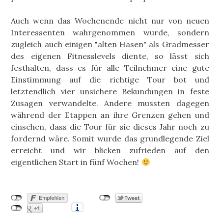
Auch wenn das Wochenende nicht nur von neuen
Interessenten wahrgenommen wurde, sondern
zugleich auch einigen "alten Hasen" als Gradmesser
des eigenen Fitnesslevels diente, so lässt sich
festhalten, dass es für alle Teilnehmer eine gute
Einstimmung auf die richtige Tour bot und
letztendlich vier unsichere Bekundungen in feste
Zusagen verwandelte. Andere mussten dagegen
während der Etappen an ihre Grenzen gehen und
einsehen, dass die Tour für sie dieses Jahr noch zu
fordernd wäre. Somit wurde das grundlegende Ziel
erreicht und wir blicken zufrieden auf den
eigentlichen Start in fünf Wochen!