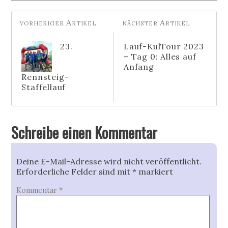
23.
Lauf-KulTour 2023
– Tag 0: Alles auf
Anfang
Rennsteig-
Staffellauf
Schreibe einen Kommentar
Deine E-Mail-Adresse wird nicht veröffentlicht.
Erforderliche Felder sind mit
*
markiert
Kommentar
*