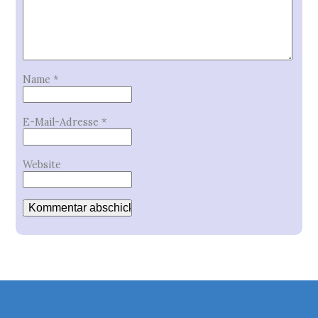
Name
*
E-Mail-Adresse
*
Website