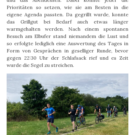
Prioritäten so setzen, wie sie am Besten in die
eigene Agenda passten. Da gegrillt wurde, konnte
das Grillgut bei Bedarf auch etwas länger
warmgehalten werden. Nach einem spontanen
Besuch am Elbufer stand niemandem die Lust und
so erfolgte lediglich eine Auswertung des Tages in
Form von Gesprächen in geselliger Runde, bevor
gegen 22:30 Uhr der Schlafsack rief und es Zeit
wurde die Segel zu streichen.