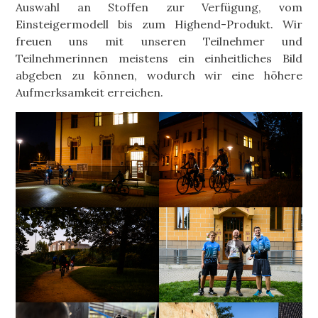
Auswahl an Stoffen zur Verfügung, vom
Einsteigermodell bis zum Highend-Produkt. Wir
freuen uns mit unseren Teilnehmer und
Teilnehmerinnen meistens ein einheitliches Bild
abgeben zu können, wodurch wir eine höhere
Aufmerksamkeit erreichen.