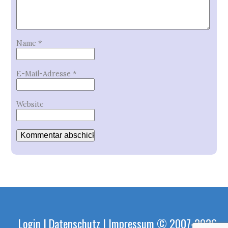
Name
*
E-Mail-Adresse
*
Website
Login
|
Datenschutz
|
Impressum
© 2007-2026