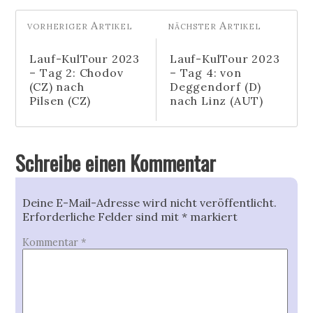
Lauf-KulTour 2023
Lauf-KulTour 2023
– Tag 2: Chodov
– Tag 4: von
(CZ) nach
Deggendorf (D)
Pilsen (CZ)
nach Linz (AUT)
Schreibe einen Kommentar
Deine E-Mail-Adresse wird nicht veröffentlicht.
Erforderliche Felder sind mit
*
markiert
Kommentar
*