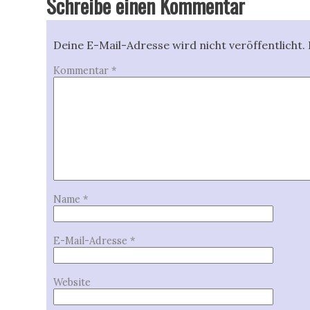
Schreibe einen Kommentar
Deine E-Mail-Adresse wird nicht veröffentlicht.
Kommentar
*
Name
*
E-Mail-Adresse
*
Website