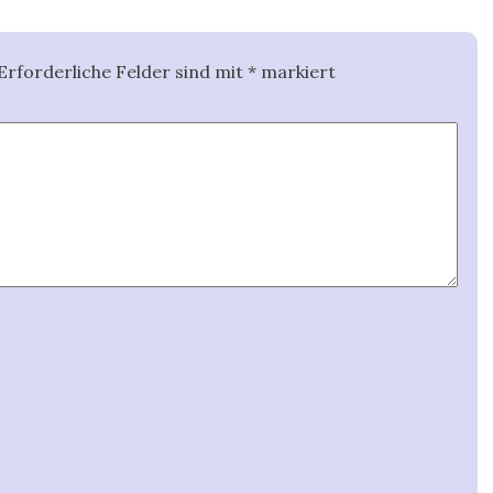
Erforderliche Felder sind mit
*
markiert