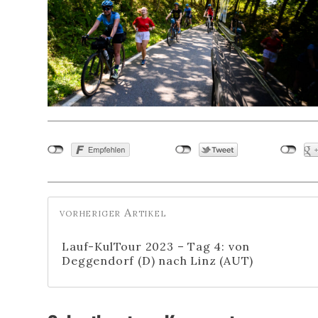
Lauf-KulTour 2023 – Tag 4: von
Deggendorf (D) nach Linz (AUT)