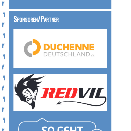
Sponsoren/Partner