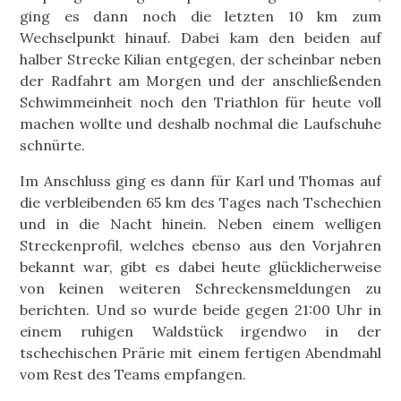
ging es dann noch die letzten 10 km zum
Wechselpunkt hinauf. Dabei kam den beiden auf
halber Strecke Kilian entgegen, der scheinbar neben
der Radfahrt am Morgen und der anschließenden
Schwimmeinheit noch den Triathlon für heute voll
machen wollte und deshalb nochmal die Laufschuhe
schnürte.
Im Anschluss ging es dann für Karl und Thomas auf
die verbleibenden 65 km des Tages nach Tschechien
und in die Nacht hinein. Neben einem welligen
Streckenprofil, welches ebenso aus den Vorjahren
bekannt war, gibt es dabei heute glücklicherweise
von keinen weiteren Schreckensmeldungen zu
berichten. Und so wurde beide gegen 21:00 Uhr in
einem ruhigen Waldstück irgendwo in der
tschechischen Prärie mit einem fertigen Abendmahl
vom Rest des Teams empfangen.