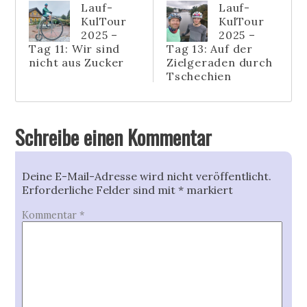
Lauf-
Lauf-
KulTour
KulTour
2025 –
2025 –
Tag 11: Wir sind
Tag 13: Auf der
nicht aus Zucker
Zielgeraden durch
Tschechien
Schreibe einen Kommentar
Deine E-Mail-Adresse wird nicht veröffentlicht.
Erforderliche Felder sind mit
*
markiert
Kommentar
*