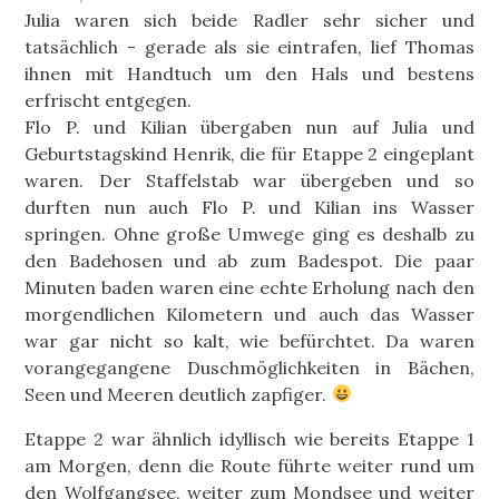
Julia waren sich beide Radler sehr sicher und
tatsächlich - gerade als sie eintrafen, lief Thomas
ihnen mit Handtuch um den Hals und bestens
erfrischt entgegen.
Flo P. und Kilian übergaben nun auf Julia und
Geburtstagskind Henrik, die für Etappe 2 eingeplant
waren. Der Staffelstab war übergeben und so
durften nun auch Flo P. und Kilian ins Wasser
springen. Ohne große Umwege ging es deshalb zu
den Badehosen und ab zum Badespot. Die paar
Minuten baden waren eine echte Erholung nach den
morgendlichen Kilometern und auch das Wasser
war gar nicht so kalt, wie befürchtet. Da waren
vorangegangene Duschmöglichkeiten in Bächen,
Seen und Meeren deutlich zapfiger.
Etappe 2 war ähnlich idyllisch wie bereits Etappe 1
am Morgen, denn die Route führte weiter rund um
den Wolfgangsee, weiter zum Mondsee und weiter