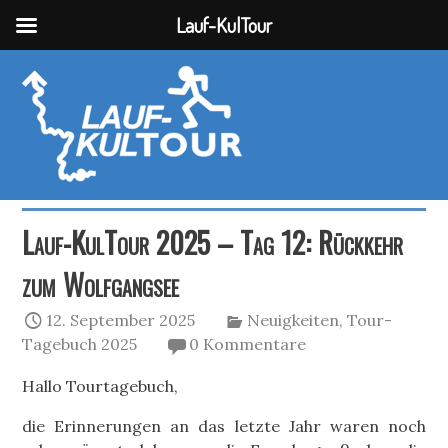
Lauf-KulTour
Lauf-KulTour 2025 – Tag 12: Rückkehr
zum Wolfgangsee
12. September 2025
Neuigkeiten
,
Tour-
Tagebuch 2025
0 Kommentare
Hallo Tourtagebuch,
die Erinnerungen an das letzte Jahr waren noch