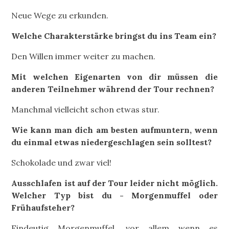
Neue Wege zu erkunden.
Welche Charakterstärke bringst du ins Team ein?
Den Willen immer weiter zu machen.
Mit welchen Eigenarten von dir müssen die
anderen Teilnehmer während der Tour rechnen?
Manchmal vielleicht schon etwas stur.
Wie kann man dich am besten aufmuntern, wenn
du einmal etwas niedergeschlagen sein solltest?
Schokolade und zwar viel!
Ausschlafen ist auf der Tour leider nicht möglich.
Welcher Typ bist du - Morgenmuffel oder
Frühaufsteher?
Eindeutig Morgenmuffel, vor allem wenn es