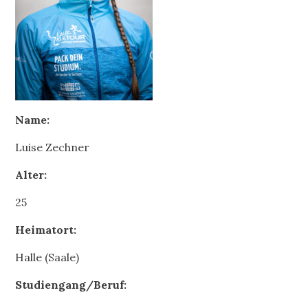
Name:
Luise Zechner
Alter:
25
Heimatort:
Halle (Saale)
Studiengang/Beruf: