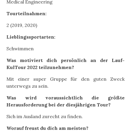
Medical Engineering
Tourteilnahmen:
2 (2019, 2020)
Lieblingssportarten:
Schwimmen
Was motiviert dich persönlich an der Lauf-
KulTour 2022 teilzunehmen?
Mit einer super Gruppe für den guten Zweck
unterwegs zu sein.
Was wird voraussichtlich die größte
Herausforderung bei der diesjährigen Tour?
Sich im Ausland zurecht zu finden.
Worauf freust du dich am meisten?