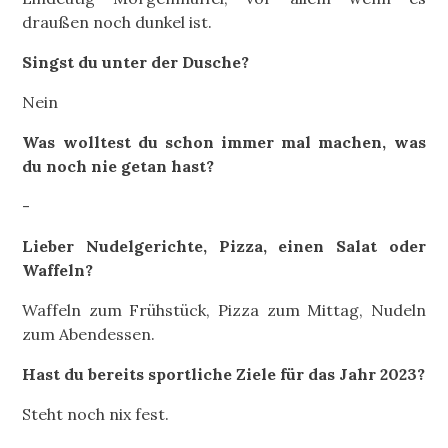
draußen noch dunkel ist.
Singst du unter der Dusche?
Nein
Was wolltest du schon immer mal machen, was
du noch nie getan hast?
-
Lieber Nudelgerichte, Pizza, einen Salat oder
Waffeln?
Waffeln zum Frühstück, Pizza zum Mittag, Nudeln
zum Abendessen.
Hast du bereits sportliche Ziele für das Jahr 2023?
Steht noch nix fest.