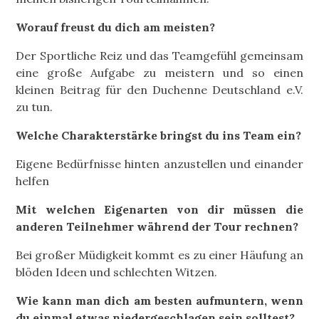
Worauf freust du dich am meisten?
Der Sportliche Reiz und das Teamgefühl gemeinsam
eine große Aufgabe zu meistern und so einen
kleinen Beitrag für den Duchenne Deutschland e.V.
zu tun.
Welche Charakterstärke bringst du ins Team ein?
Eigene Bedürfnisse hinten anzustellen und einander
helfen
Mit welchen Eigenarten von dir müssen die
anderen Teilnehmer während der Tour rechnen?
Bei großer Müdigkeit kommt es zu einer Häufung an
blöden Ideen und schlechten Witzen.
Wie kann man dich am besten aufmuntern, wenn
du einmal etwas niedergeschlagen sein solltest?