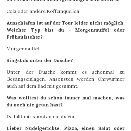
Cola oder andere Koffeinquellen
Ausschlafen ist auf der Tour leider nicht möglich.
Welcher Typ bist du - Morgenmuffel oder
Frühaufsteher?
Morgenmuffel
Singst du unter der Dusche?
Unter der Dusche kommt es schonmal zu
Gesangseinlagen. Ansonsten werden Ohrwürmer
auch auf dem Rad mit gesummt.
Was wolltest du schon immer mal machen, was
du noch nie getan hast?
Da fällt mir spontan nichts ein.
Lieber Nudelgerichte, Pizza, einen Salat oder