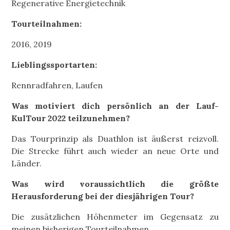
Regenerative Energietechnik
Tourteilnahmen:
2016, 2019
Lieblingssportarten:
Rennradfahren, Laufen
Was motiviert dich persönlich an der Lauf-
KulTour 2022 teilzunehmen?
Das Tourprinzip als Duathlon ist äußerst reizvoll.
Die Strecke führt auch wieder an neue Orte und
Länder.
Was wird voraussichtlich die größte
Herausforderung bei der diesjährigen Tour?
Die zusätzlichen Höhenmeter im Gegensatz zu
meinen bisherigen Tourteilnahmen.