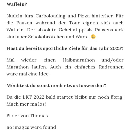
Waffeln?
Nudeln fürs Carboloading und Pizza hinterher. Für
die Pausen während der Tour eignen sich auch
Waffeln. Der absolute Geheimtipp als Pausensnack
sind aber Schokobrötchen und Wurst
Hast du bereits sportliche Ziele für das Jahr 2023?
Mal wieder einen Halbmarathon und/oder
Marathon laufen. Auch ein einfaches Radrennen
wäre mal eine Idee.
Möchtest du sonst noch etwas loswerden?
Da die LKT 2022 bald startet bleibt nur noch übrig:
Mach mer ma los!
Bilder von Thomas
no images were found