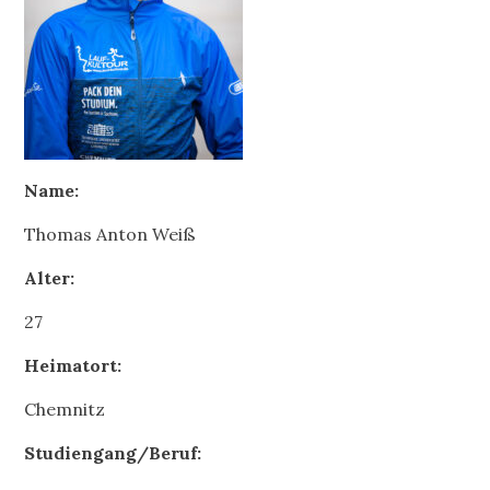
Name:
Thomas Anton Weiß
Alter:
27
Heimatort:
Chemnitz
Studiengang/Beruf: