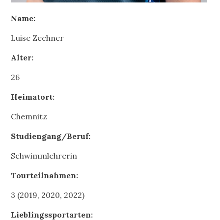
Name:
Luise Zechner
Alter:
26
Heimatort:
Chemnitz
Studiengang/Beruf:
Schwimmlehrerin
Tourteilnahmen:
3 (2019, 2020, 2022)
Lieblingssportarten: