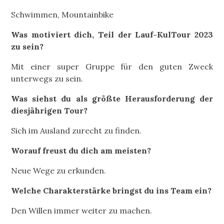
Schwimmen, Mountainbike
Was motiviert dich, Teil der Lauf-KulTour 2023
zu sein?
Mit einer super Gruppe für den guten Zweck
unterwegs zu sein.
Was siehst du als größte Herausforderung der
diesjährigen Tour?
Sich im Ausland zurecht zu finden.
Worauf freust du dich am meisten?
Neue Wege zu erkunden.
Welche Charakterstärke bringst du ins Team ein?
Den Willen immer weiter zu machen.