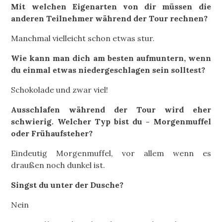
Mit welchen Eigenarten von dir müssen die
anderen Teilnehmer während der Tour rechnen?
Manchmal vielleicht schon etwas stur.
Wie kann man dich am besten aufmuntern, wenn
du einmal etwas niedergeschlagen sein solltest?
Schokolade und zwar viel!
Ausschlafen während der Tour wird eher
schwierig. Welcher Typ bist du - Morgenmuffel
oder Frühaufsteher?
Eindeutig Morgenmuffel, vor allem wenn es
draußen noch dunkel ist.
Singst du unter der Dusche?
Nein