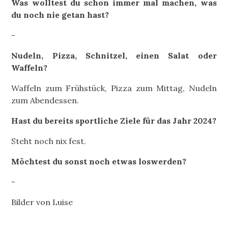
Was wolltest du schon immer mal machen, was
du noch nie getan hast?
-
Nudeln, Pizza, Schnitzel, einen Salat oder
Waffeln?
Waffeln zum Frühstück, Pizza zum Mittag, Nudeln
zum Abendessen.
Hast du bereits sportliche Ziele für das Jahr 2024?
Steht noch nix fest.
Möchtest du sonst noch etwas loswerden?
-
Bilder von Luise