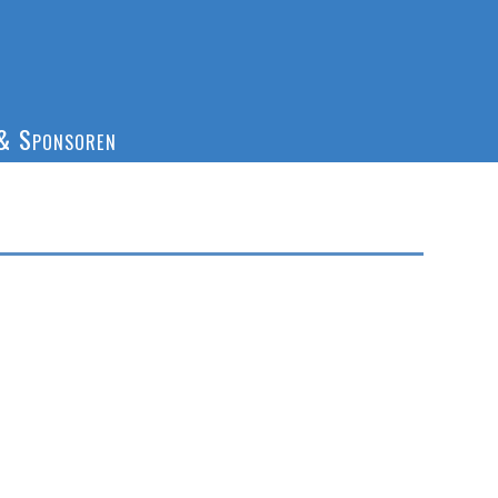
& Sponsoren