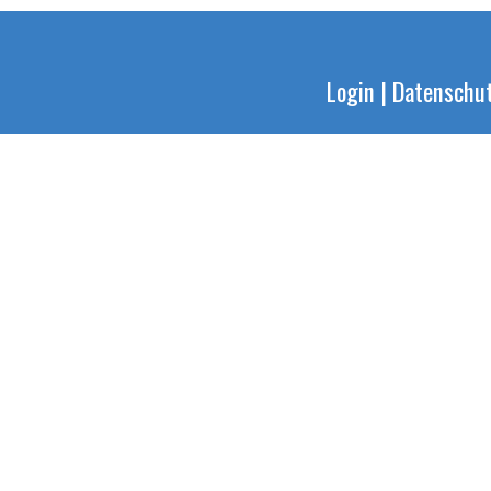
Login
|
Datenschu