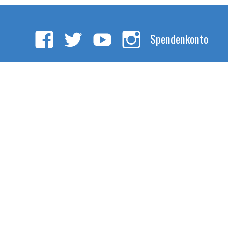
Spendenkonto