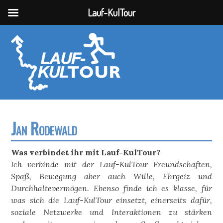
Lauf-KulTour
Jan Rodewald
Was verbindet ihr mit Lauf-KulTour?
Ich verbinde mit der Lauf-KulTour Freundschaften,
Spaß, Bewegung aber auch Wille, Ehrgeiz und
Durchhaltevermögen. Ebenso finde ich es klasse, für
was sich die Lauf-KulTour einsetzt, einerseits dafür,
soziale Netzwerke und Interaktionen zu stärken