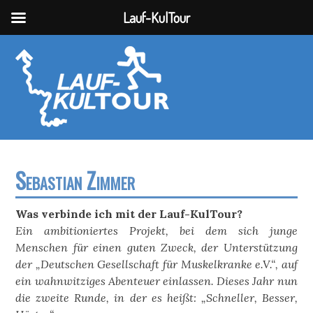
Lauf-KulTour
Sebastian Zimmer
Was verbinde ich mit der Lauf-KulTour?
Ein ambitioniertes Projekt, bei dem sich junge
Menschen für einen guten Zweck, der Unterstützung
der „Deutschen Gesellschaft für Muskelkranke e.V.“, auf
ein wahnwitziges Abenteuer einlassen. Dieses Jahr nun
die zweite Runde, in der es heißt: „Schneller, Besser,