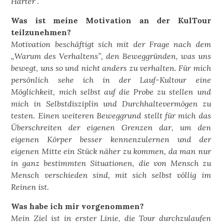
Härter“.
Was ist meine Motivation an der KulTour
teilzunehmen?
Motivation beschäftigt sich mit der Frage nach dem
„Warum des Verhaltens”, den Beweggründen, was uns
bewegt, uns so und nicht anders zu verhalten. Für mich
persönlich sehe ich in der Lauf-Kultour eine
Möglichkeit, mich selbst auf die Probe zu stellen und
mich in Selbstdisziplin und Durchhaltevermögen zu
testen. Einen weiteren Beweggrund stellt für mich das
Überschreiten der eigenen Grenzen dar, um den
eigenen Körper besser kennenzulernen und der
eigenen Mitte ein Stück näher zu kommen, da man nur
in ganz bestimmten Situationen, die von Mensch zu
Mensch verschieden sind, mit sich selbst völlig im
Reinen ist.
Was habe ich mir vorgenommen?
Mein Ziel ist in erster Linie, die Tour durchzulaufen