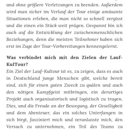
und ohne größere Verletzungen zu beenden. Außerdem
wird man sicher im Verlauf der Tour einige amüsante
Situationen erleben, die man nicht so schnell vergisst
und die einen ein Stück weit prägen. Gespannt bin ich
auch auf die Entwicklung der zwischenmenschlichen
Beziehungen, denn die meisten Teilnehmer haben sich
erst im Zuge der Tour-Vorbereitungen kennengelernt.
Was verbindet mich mit den Zielen der Lauf-
KulTour?
Ein Ziel der Lauf-Kultour ist es, zu zeigen, dass es auch
in Deutschland junge Menschen gibt, welche bereit
sind, sich für einen guten Zweck zu quälen und auch
den nötigen Kampfgeist mitbringen, ein derartiges
Projekt auch organisatorisch und logistisch zu tragen.
Dies, und die Freude an der Bewegung, der Geselligkeit
und dem Abenteuer, das ein solches Unterfangen in
sich birgt, fasziniert mich und veranlasste mich, den
Versuch zu unternehmen, ein Teil des Teams zu