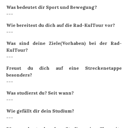
Was bedeutet dir Sport und Bewegung?
---
Wie bereitest du dich auf die Rad-KulTour vor?
---
Was sind deine Ziele(Vorhaben) bei der Rad-
KulTour?
---
Freust du dich auf eine Streckenetappe
besonders?
---
Was studierst du? Seit wann?
---
Wie gefällt dir dein Studium?
---