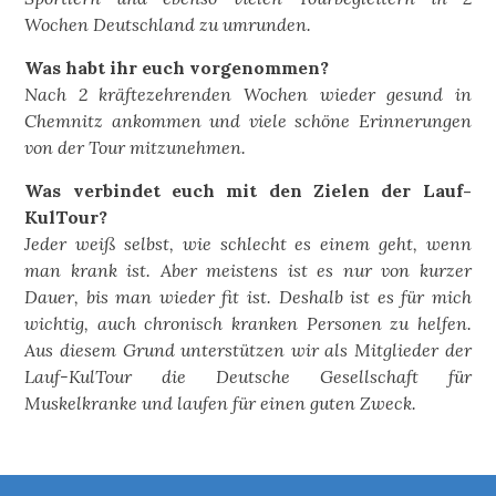
Wochen Deutschland zu umrunden.
Was habt ihr euch vorgenommen?
Nach 2 kräftezehrenden Wochen wieder gesund in
Chemnitz ankommen und viele schöne Erinnerungen
von der Tour mitzunehmen.
Was verbindet euch mit den Zielen der Lauf-
KulTour?
Jeder weiß selbst, wie schlecht es einem geht, wenn
man krank ist. Aber meistens ist es nur von kurzer
Dauer, bis man wieder fit ist. Deshalb ist es für mich
wichtig, auch chronisch kranken Personen zu helfen.
Aus diesem Grund unterstützen wir als Mitglieder der
Lauf-KulTour die Deutsche Gesellschaft für
Muskelkranke und laufen für einen guten Zweck.