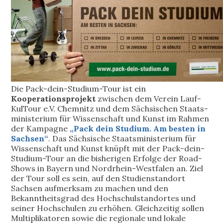
Die Pack-dein-Studium-Tour ist ein
Kooperationsprojekt
zwischen dem Verein Lauf-
KulTour e.V. Chemnitz und dem Sächsischen Staats-
ministerium für Wissenschaft und Kunst im Rahmen
der Kampagne
„Pack dein Studium. Am besten in
Sachsen“
. Das Sächsische Staatsministerium für
Wissenschaft und Kunst knüpft mit der Pack-dein-
Studium-Tour an die bisherigen Erfolge der Road-
Shows in Bayern und Nordrhein-Westfalen an. Ziel
der Tour soll es sein, auf den Studienstandort
Sachsen aufmerksam zu machen und den
Bekanntheitsgrad des Hochschulstandortes und
seiner Hochschulen zu erhöhen. Gleichzeitig sollen
Multiplikatoren sowie die regionale und lokale