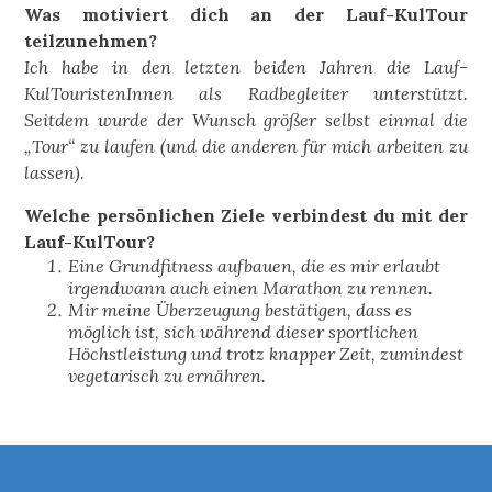
Was motiviert dich an der Lauf-KulTour
teilzunehmen?
Ich habe in den letzten beiden Jahren die Lauf-
KulTouristenInnen als Radbegleiter unterstützt.
Seitdem wurde der Wunsch größer selbst einmal die
„Tour“ zu laufen (und die anderen für mich arbeiten zu
lassen).
Welche persönlichen Ziele verbindest du mit der
Lauf-KulTour?
Eine Grundfitness aufbauen, die es mir erlaubt
irgendwann auch einen Marathon zu rennen.
Mir meine Überzeugung bestätigen, dass es
möglich ist, sich während dieser sportlichen
Höchstleistung und trotz knapper Zeit, zumindest
vegetarisch zu ernähren.