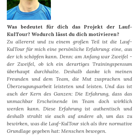
Was bedeutet für dich das Projekt der Lauf-
KulTour? Wodurch lässt du dich motivieren?
Zu allererst und zu einem großen Teil ist die Lauf-
KulTour für mich eine persönliche Erfahrung: eine, aus
der ich schöpfen kann. Denn: am Anfang war Zweifel -
der Zweifel, ob ich ein derartiges Trainingspensum
überhaupt durchhalte. Deshalb danke ich meinen
Freunden und dem Team, die Mut zusprachen und
Überzeugungsarbeit leisteten und leisten. Und das ist
auch der Kern des Ganzen: Die Erfahrung, dass das
unmachbar Erscheinende im Team doch wirklich
werden kann. Diese Erfahrung ist authentisch und
deshalb strahlt sie auch auf andere ab, um das zu
bewirken, was die Lauf-KulTour sich als ihre normative
Grundlage gegeben hat: Menschen bewegen.