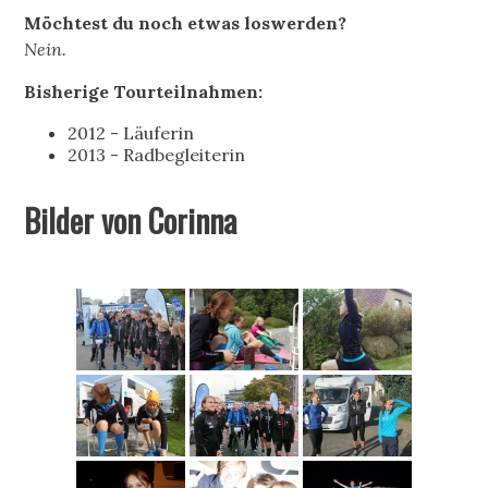
Möchtest du noch etwas loswerden?
Nein.
Bisherige Tourteilnahmen:
2012 - Läuferin
2013 - Radbegleiterin
Bilder von Corinna