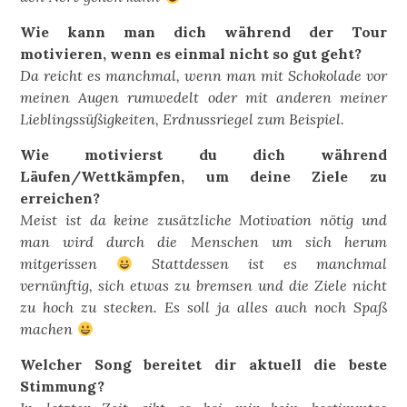
Wie kann man dich während der Tour
motivieren, wenn es einmal nicht so gut geht?
Da reicht es manchmal, wenn man mit Schokolade vor
meinen Augen rumwedelt oder mit anderen meiner
Lieblingssüßigkeiten, Erdnussriegel zum Beispiel.
Wie motivierst du dich während
Läufen/Wettkämpfen, um deine Ziele zu
erreichen?
Meist ist da keine zusätzliche Motivation nötig und
man wird durch die Menschen um sich herum
mitgerissen
Stattdessen ist es manchmal
vernünftig, sich etwas zu bremsen und die Ziele nicht
zu hoch zu stecken. Es soll ja alles auch noch Spaß
machen
Welcher Song bereitet dir aktuell die beste
Stimmung?