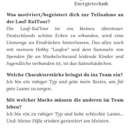
Energietechnik
Was motiviert/begeistert dich zur Teilnahme an
der Lauf-KulTour?
Die Lauf-KulTour ist ein kleines Abenteuer.
Deutschlands schöne Ecken zu erkunden, wird eine
Unmenge an Eindrücken hinterlassen. Das alles noch
mit meinem Hobby "Laufen" und dem Sammeln von
Spenden für an Muskelschwund leidende Kinder und
Jugendliche verbunden ist, ist das Sahnehäubchen.
Welche Charakterstärke bringst du ins Team ein?
Ich bin ein ruhiger Typ und gebe mein Bestes, um für
gute Laune zu sorgen.
Mit welcher Macke müssen die anderen im Team
leben?
Ich bin ein zu ruhiger Typ und habe schlechte Laune...
Und: Meine Füße stinken garantiert am Meisten.