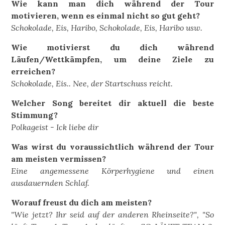
Wie kann man dich während der Tour
motivieren, wenn es einmal nicht so gut geht?
Schokolade, Eis, Haribo, Schokolade, Eis, Haribo usw.
Wie motivierst du dich während
Läufen/Wettkämpfen, um deine Ziele zu
erreichen?
Schokolade, Eis.. Nee, der Startschuss reicht.
Welcher Song bereitet dir aktuell die beste
Stimmung?
Polkageist - Ick liebe dir
Was wirst du voraussichtlich während der Tour
am meisten vermissen?
Eine angemessene Körperhygiene und einen
ausdauernden Schlaf.
Worauf freust du dich am meisten?
"Wie jetzt? Ihr seid auf der anderen Rheinseite?", "So