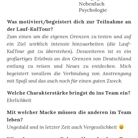
Nebenfach
Psychologie
Was motiviert/begeistert dich zur Teilnahme an
der Lauf-KulTour?
Zum einen um die eigenen Grenzen zu testen und auf
ein Ziel wirklich intensiv hinzuarbeiten (die Lauf-
KulTour gut zu überstehen). Desweiteren ist es ein
großartiges Erlebnis an den Grenzen von Deutschland
entlang zu reisen und Neues zu entdecken. Mich
begeistert vorallem die Verbindung von Anstrengung
mit Spaß und das auch noch für einen guten Zweck.
Welche Charakterstärke bringst du ins Team ein?
Ehrlichkeit
Mit welcher Macke müssen die anderen im Team
leben?
Ungeduld und in letzter Zeit auch Vergesslichkeit