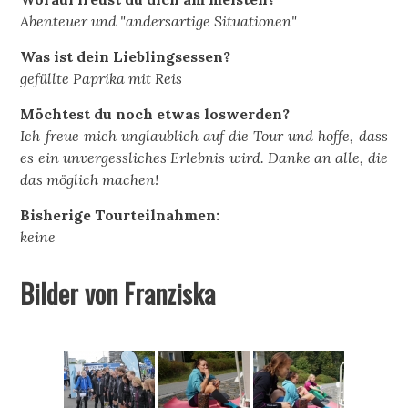
Abenteuer und "andersartige Situationen"
Was ist dein Lieblingsessen?
gefüllte Paprika mit Reis
Möchtest du noch etwas loswerden?
Ich freue mich unglaublich auf die Tour und hoffe, dass
es ein unvergessliches Erlebnis wird. Danke an alle, die
das möglich machen!
Bisherige Tourteilnahmen:
keine
Bilder von Franziska