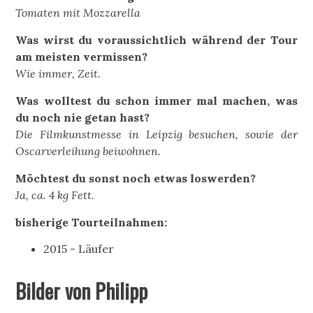
Tomaten mit Mozzarella
Was wirst du voraussichtlich während der Tour
am meisten vermissen?
Wie immer, Zeit.
Was wolltest du schon immer mal machen, was
du noch nie getan hast?
Die Filmkunstmesse in Leipzig besuchen, sowie der
Oscarverleihung beiwohnen.
Möchtest du sonst noch etwas loswerden?
Ja, ca. 4 kg Fett.
bisherige Tourteilnahmen:
2015 - Läufer
Bilder von Philipp