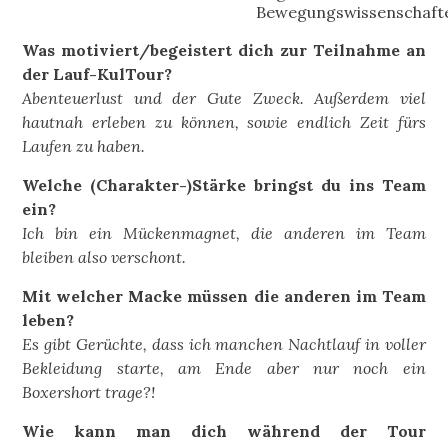
Bewegungswissenschaft
Was motiviert/begeistert dich zur Teilnahme an
der Lauf-KulTour?
Abenteuerlust und der Gute Zweck. Außerdem viel
hautnah erleben zu können, sowie endlich Zeit fürs
Laufen zu haben.
Welche (Charakter-)Stärke bringst du ins Team
ein?
Ich bin ein Mückenmagnet, die anderen im Team
bleiben also verschont.
Mit welcher Macke müssen die anderen im Team
leben?
Es gibt Gerüchte, dass ich manchen Nachtlauf in voller
Bekleidung starte, am Ende aber nur noch ein
Boxershort trage?!
Wie kann man dich während der Tour