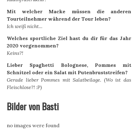
Mit welcher Macke müssen die anderen
Tourteilnehmer während der Tour leben?
Ich weiß nicht...
Welches sportliche Ziel hast du dir für das Jahr
2020 vorgenommen?
Keins?!
Lieber Spaghetti Bolognese, Pommes mit
Schnitzel oder ein Salat mit Putenbruststreifen?
Gerade lieber Pommes mit Salatbeilage. (Wo ist das
Fleischlose?! :P)
Bilder von Basti
no images were found