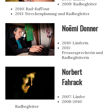
2009: Radbegleiter
2010: Rad-KulTour
2011: Streckenplanung und Radbegleiter
Noëmi Donner
2010: Läuferin
2011:
Pressesprecherin und
Radbegleiterin
Norbert
Fahrack
2007: Läufer
2008-2010:
Radbegleiter