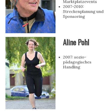
Marktplatzevents
2007-2010:
Streckenplanung und
Sponsoring
Aline Pohl
2007: sozio-
pädagogisches
Handling