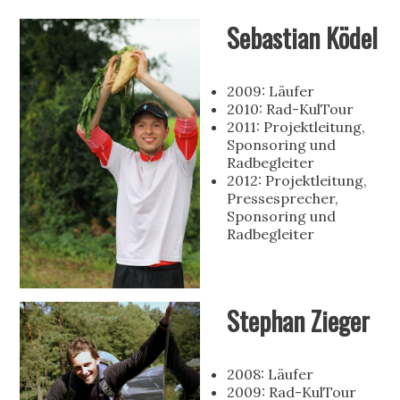
Sebastian Ködel
2009: Läufer
2010: Rad-KulTour
2011: Projektleitung,
Sponsoring und
Radbegleiter
2012: Projektleitung,
Pressesprecher,
Sponsoring und
Radbegleiter
Stephan Zieger
2008: Läufer
2009: Rad-KulTour