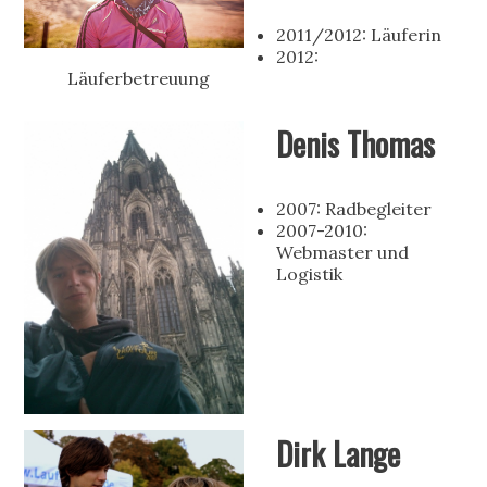
2011/2012: Läuferin
2012:
Läuferbetreuung
Denis Thomas
2007: Radbegleiter
2007-2010:
Webmaster und
Logistik
Dirk Lange