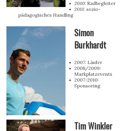
2010: Radbegleiter
2011: sozio-
pädagogisches Handling
Simon
Burkhardt
2007: Läufer
2008/2009:
Markplatzevents
2007-2010:
Sponsoring
Tim Winkler