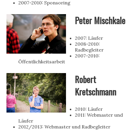
2007-2010: Sponsoring
Peter Mischkale
2007: Läufer
2008-2010:
Radbegleiter
2007-2010:
Öffentlichkeitsarbeit
Robert
Kretschmann
2010: Läufer
2011: Webmaster und
Läufer
2012/2013: Webmaster und Radbegleiter