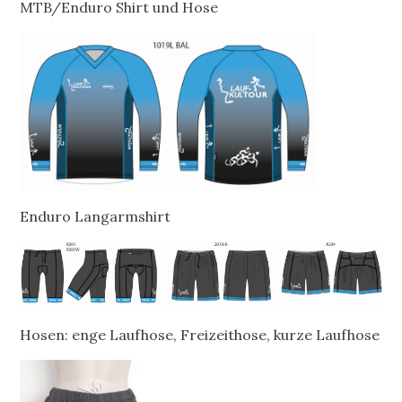
MTB/Enduro Shirt und Hose
Enduro Langarmshirt
Hosen: enge Laufhose, Freizeithose, kurze Laufhose