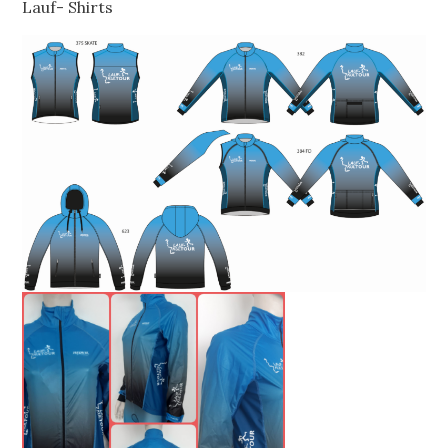
Lauf- Shirts