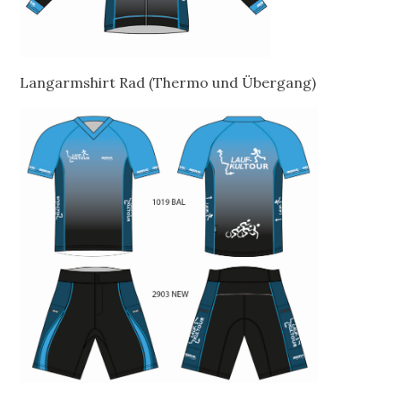
Langarmshirt Rad (Thermo und Übergang)