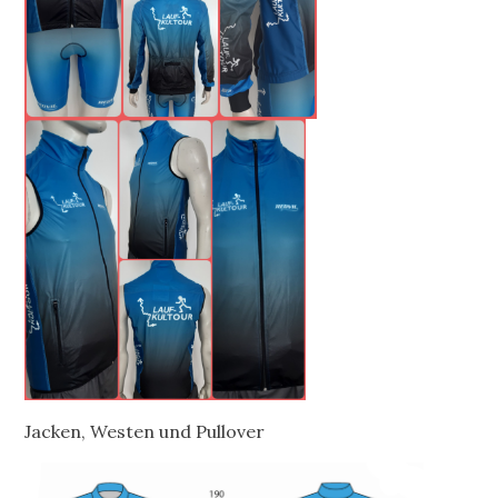
Jacken, Westen und Pullover