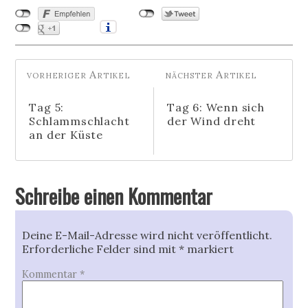
Tag 5:
Tag 6: Wenn sich
Schlammschlacht
der Wind dreht
an der Küste
Schreibe einen Kommentar
Deine E-Mail-Adresse wird nicht veröffentlicht.
Erforderliche Felder sind mit
*
markiert
Kommentar
*