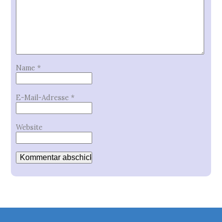
Name
*
E-Mail-Adresse
*
Website