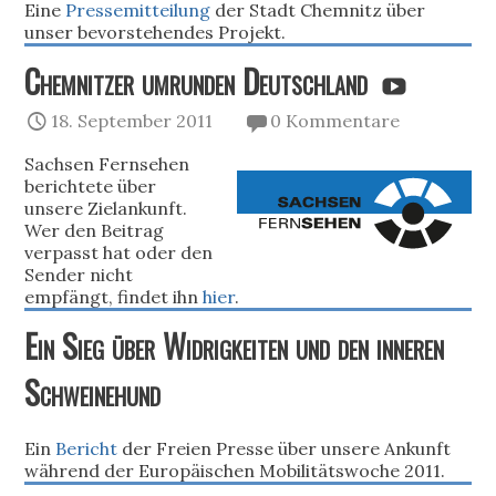
Eine
Pressemitteilung
der Stadt Chemnitz über
unser bevorstehendes Projekt.
Chemnitzer umrunden Deutschland
18. September 2011
0 Kommentare
Sachsen Fernsehen
berichtete über
unsere Zielankunft.
Wer den Beitrag
verpasst hat oder den
Sender nicht
empfängt, findet ihn
hier
.
Ein Sieg über Widrigkeiten und den inneren
Schweinehund
Ein
Bericht
der Freien Presse über unsere Ankunft
während der Europäischen Mobilitätswoche 2011.