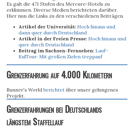
Es galt die 471 Stufen des Mercure-Hotels zu
erklimmen. Diverse Medien berichteten darüber.
Hier nun die Links zu den verschiedenen Beiträgen.
Artikel der Universität:
Hoch hinaus und
dann quer durch Deutschland
Artikel in der Freien Presse:
Hoch hinaus und
quer durch Deutschland
Beitrag im Sachsen-Fernsehen:
Lauf-
KulTour: Mit großen Zielen treppauf
Grenzerfahrung auf 4.000 Kilometern
Runner's World
berichtet
über unser gelungenes
Projekt.
Grenzerfahrungen bei Deutschlands
längstem Staffellauf