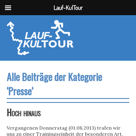
Lauf-KulTour
Alle Beiträge der Kategorie
‘Presse‘
Hoch hinaus
Vergangenen Donnerstag (01.08.2013) trafen wir
uns zu einer Trainingseinheit der besonderen Art.