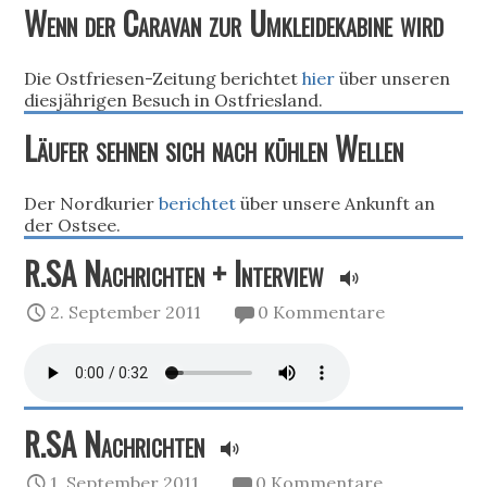
Wenn der Caravan zur Umkleidekabine wird
Die Ostfriesen-Zeitung berichtet
hier
über unseren
diesjährigen Besuch in Ostfriesland.
Läufer sehnen sich nach kühlen Wellen
Der Nordkurier
berichtet
über unsere Ankunft an
der Ostsee.
R.SA Nachrichten + Interview
2. September 2011
0 Kommentare
R.SA Nachrichten
1. September 2011
0 Kommentare