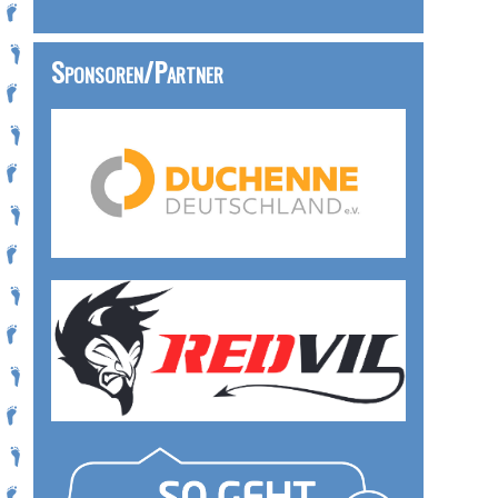
Sponsoren/Partner