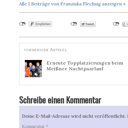
Alle 1 Beiträge von Franziska Flechsig anzeigen »
Erneute Topplatzierungen beim
Meißner Nachtpaarlauf
Schreibe einen Kommentar
Deine E-Mail-Adresse wird nicht veröffentlicht.
Kommentar
*