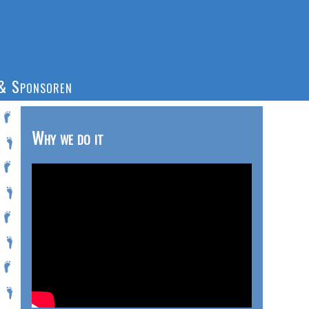
& Sponsoren
Why we do it