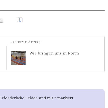
Wir bringen uns in Form
Erforderliche Felder sind mit
*
markiert