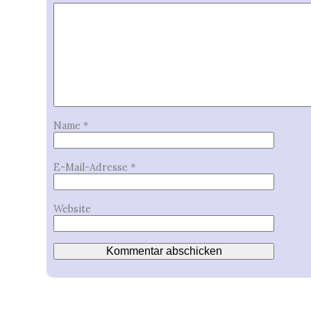
Name
*
E-Mail-Adresse
*
Website