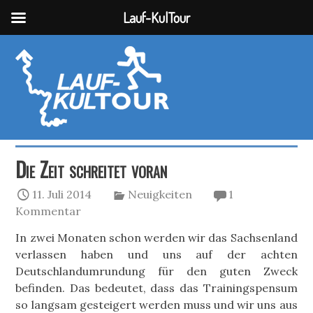
Lauf-KulTour
Die Zeit schreitet voran
11. Juli 2014
Neuigkeiten
1
Kommentar
In zwei Monaten schon werden wir das Sachsenland
verlassen haben und uns auf der achten
Deutschlandumrundung für den guten Zweck
befinden. Das bedeutet, dass das Trainingspensum
so langsam gesteigert werden muss und wir uns aus