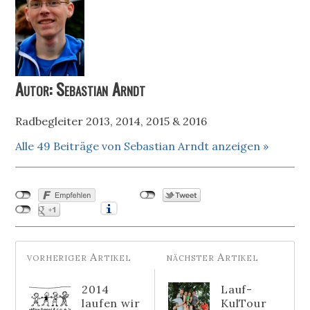
Autor: Sebastian Arndt
Radbegleiter 2013, 2014, 2015 & 2016
Alle 49 Beiträge von Sebastian Arndt anzeigen »
2014
Lauf-
laufen wir
KulTour