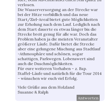
verlosen.
Die Wasserversorgung an der Strecke war
bei der Hitze vorbildlich und das neue
Start/Ziel-Areal bietet gute Möglichkeiten
zur Erholung nach dem Lauf. Lediglich nach
dem Start dauerte es etwas länger bis die
Strecke breit genug für alle war. Doch das
Problem haben ja die meisten Veranstalter
größerer Läufe. Dafür bietet die Strecke
aber eine gelungene Mischung aus Stadtlauf
-Athmosphäre und schönen, sogar
schattigen, Parkwegen. Lobenswert sind
auch die Duschmöglichkeiten.
Für eure weiteren Vorhaben – z. Bsp.
Staffel-Läufe und natürlich für die Tour 2014
– wünschen wir euch viel Erfolg.
Viele Grüße aus dem Holzland
Susanne & Ralph
Antworten