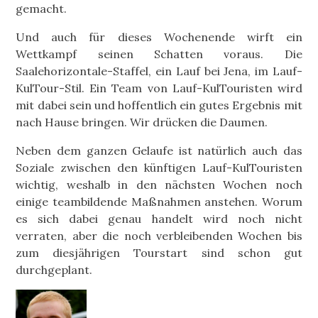
gemacht.
Und auch für dieses Wochenende wirft ein
Wettkampf seinen Schatten voraus. Die
Saalehorizontale-Staffel, ein Lauf bei Jena, im Lauf-
KulTour-Stil. Ein Team von Lauf-KulTouristen wird
mit dabei sein und hoffentlich ein gutes Ergebnis mit
nach Hause bringen. Wir drücken die Daumen.
Neben dem ganzen Gelaufe ist natürlich auch das
Soziale zwischen den künftigen Lauf-KulTouristen
wichtig, weshalb in den nächsten Wochen noch
einige teambildende Maßnahmen anstehen. Worum
es sich dabei genau handelt wird noch nicht
verraten, aber die noch verbleibenden Wochen bis
zum diesjährigen Tourstart sind schon gut
durchgeplant.