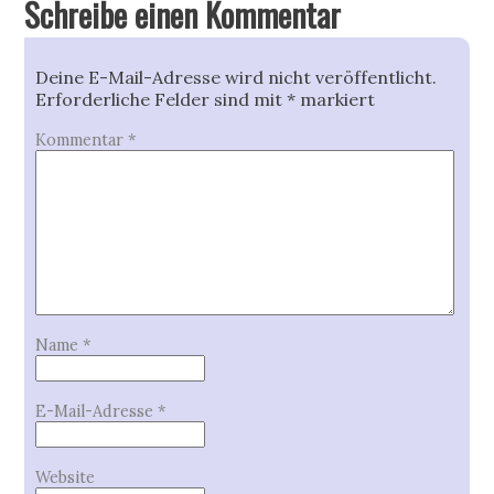
Schreibe einen Kommentar
Deine E-Mail-Adresse wird nicht veröffentlicht.
Erforderliche Felder sind mit
*
markiert
Kommentar
*
Name
*
E-Mail-Adresse
*
Website