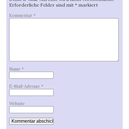
Erforderliche Felder sind mit
*
markiert
Kommentar
*
Name
*
E-Mail-Adresse
*
Website