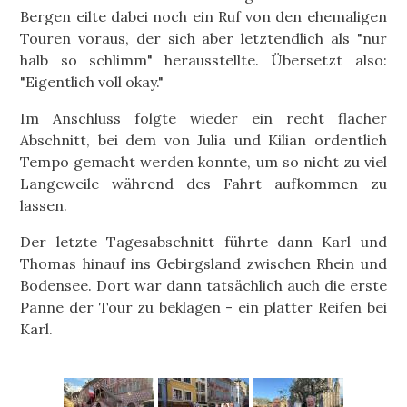
Bergen eilte dabei noch ein Ruf von den ehemaligen
Touren voraus, der sich aber letztendlich als "nur
halb so schlimm" herausstellte. Übersetzt also:
"Eigentlich voll okay."
Im Anschluss folgte wieder ein recht flacher
Abschnitt, bei dem von Julia und Kilian ordentlich
Tempo gemacht werden konnte, um so nicht zu viel
Langeweile während des Fahrt aufkommen zu
lassen.
Der letzte Tagesabschnitt führte dann Karl und
Thomas hinauf ins Gebirgsland zwischen Rhein und
Bodensee. Dort war dann tatsächlich auch die erste
Panne der Tour zu beklagen - ein platter Reifen bei
Karl.