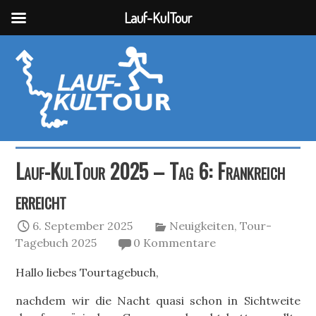
Lauf-KulTour
Lauf-KulTour 2025 – Tag 6: Frankreich
erreicht
6. September 2025
Neuigkeiten
,
Tour-
Tagebuch 2025
0 Kommentare
Hallo liebes Tourtagebuch,
nachdem wir die Nacht quasi schon in Sichtweite