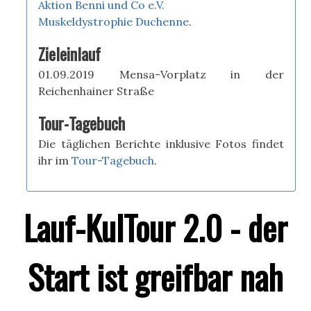
Aktion Benni und Co e.V.
Muskeldystrophie Duchenne
.
Zieleinlauf
01.09.2019 Mensa-Vorplatz in der
Reichenhainer Straße
Tour-Tagebuch
Die täglichen Berichte inklusive Fotos findet
ihr im
Tour-Tagebuch
.
Lauf-KulTour 2.0 - der
Start ist greifbar nah