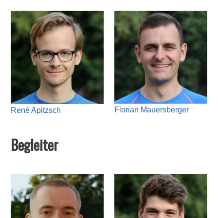
Florian Mauersberger
René Apitzsch
Begleiter