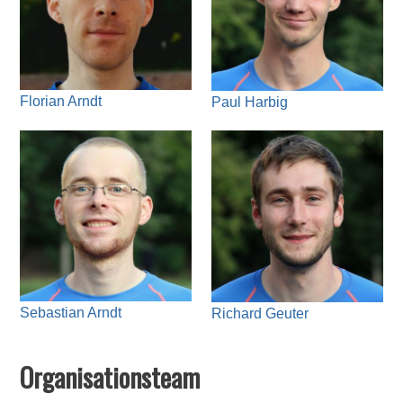
Florian Arndt
Paul Harbig
Sebastian Arndt
Richard Geuter
Organisationsteam