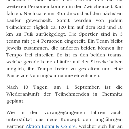
weiteren Personen können in der Zwischenzeit Rad
fahren. Nach ca. einer Stunde wird auf den nächsten
Läufer gewechselt. Somit werden von jedem
Teilnehmer täglich ca. 120 km auf dem Rad und 10
km zu Fuß zurückgelegt. Die Sportler sind in 3
teams mit je 4 Personen eingeteilt. Ein Team bleibt
jeweils zusammen, die anderen beiden können ihr
Tempo frei einteilen. So ist es den beiden teams,
welche gerade keinen Läufer auf der Strecke haben
möglich, ihr Tempo freier zu gestalten und eine
Pause zur Nahrungsaufnahme einzubauen.
Nach 10 Tagen, am 1. September, ist die
Wiederankunft der Teilnehmenden in Chemnitz
geplant.
Wie in den vorangegangenen Jahren auch,
unterstützt das neue Konzept den langjährigen
Partner
Aktion Benni & Co e.V.
, welcher sich für an