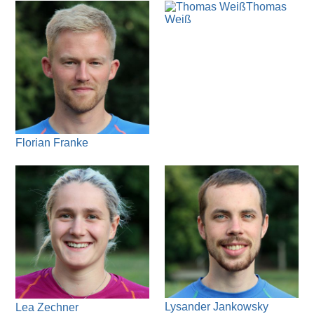
Thomas
Weiß
Florian Franke
Lysander Jankowsky
Lea Zechner