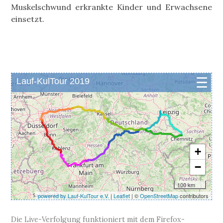
Muskelschwund erkrankte Kinder und Erwachsene
einsetzt.
Die Live-Verfolgung funktioniert mit dem Firefox-