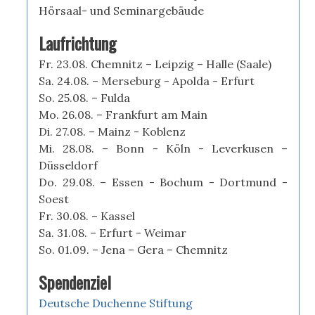
Hörsaal- und Seminargebäude
Laufrichtung
Fr. 23.08. Chemnitz – Leipzig – Halle (Saale)
Sa. 24.08. – Merseburg - Apolda - Erfurt
So. 25.08. – Fulda
Mo. 26.08. – Frankfurt am Main
Di. 27.08. – Mainz - Koblenz
Mi. 28.08. – Bonn - Köln - Leverkusen –
Düsseldorf
Do. 29.08. – Essen - Bochum - Dortmund -
Soest
Fr. 30.08. – Kassel
Sa. 31.08. – Erfurt - Weimar
So. 01.09. – Jena – Gera – Chemnitz
Spendenziel
Deutsche Duchenne Stiftung