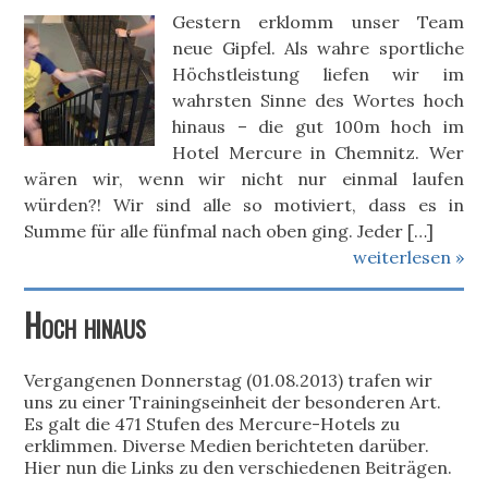
Gestern erklomm unser Team
neue Gipfel. Als wahre sportliche
Höchstleistung liefen wir im
wahrsten Sinne des Wortes hoch
hinaus – die gut 100m hoch im
Hotel Mercure in Chemnitz. Wer
wären wir, wenn wir nicht nur einmal laufen
würden?! Wir sind alle so motiviert, dass es in
Summe für alle fünfmal nach oben ging. Jeder […]
weiterlesen »
Hoch hinaus
Vergangenen Donnerstag (01.08.2013) trafen wir
uns zu einer Trainingseinheit der besonderen Art.
Es galt die 471 Stufen des Mercure-Hotels zu
erklimmen. Diverse Medien berichteten darüber.
Hier nun die Links zu den verschiedenen Beiträgen.