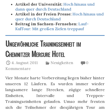
Artikel der Universität:
Hoch hinaus und
dann quer durch Deutschland
Artikel in der Freien Presse:
Hoch hinaus und
quer durch Deutschland
Beitrag im Sachsen-Fernsehen:
Lauf-
KulTour: Mit großen Zielen treppauf
Ungewöhnliche Trainingseinheit im
Chemnitzer Mercure Hotel
4. August 2011
Neuigkeiten
0
Kommentare
Vier Monate harte Vorbereitung liegen bisher hinter
unseren 12 Läufern. Es wurden immer wieder
langsamere lange Strecken, zügige schnellere
Einheiten, Intervalle und Treppen-
Trainingseinheiten gelaufen. Umso mehr freuten
sich die Teilnehmer der diesjährigen Tour am