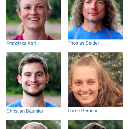
Thomas Seider
Franziska Karl
Lucile Peroche
Christian Bäumler