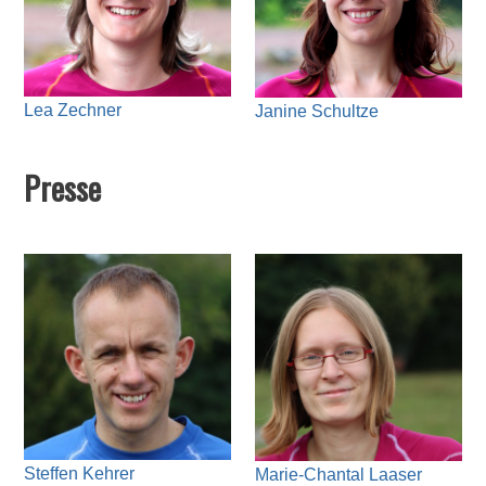
Lea Zechner
Janine Schultze
Presse
Steffen Kehrer
Marie-Chantal Laaser