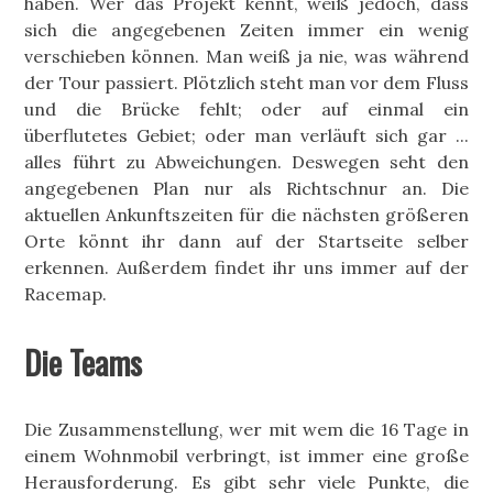
haben. Wer das Projekt kennt, weiß jedoch, dass
sich die angegebenen Zeiten immer ein wenig
verschieben können. Man weiß ja nie, was während
der Tour passiert. Plötzlich steht man vor dem Fluss
und die Brücke fehlt; oder auf einmal ein
überflutetes Gebiet; oder man verläuft sich gar ...
alles führt zu Abweichungen. Deswegen seht den
angegebenen Plan nur als Richtschnur an. Die
aktuellen Ankunftszeiten für die nächsten größeren
Orte könnt ihr dann auf der Startseite selber
erkennen. Außerdem findet ihr uns immer auf der
Racemap.
Die Teams
Die Zusammenstellung, wer mit wem die 16 Tage in
einem Wohnmobil verbringt, ist immer eine große
Herausforderung. Es gibt sehr viele Punkte, die