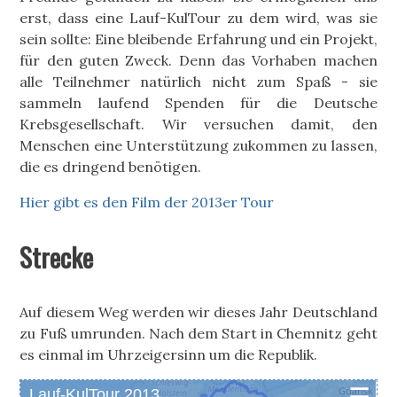
erst, dass eine Lauf-KulTour zu dem wird, was sie
sein sollte: Eine bleibende Erfahrung und ein Projekt,
für den guten Zweck. Denn das Vorhaben machen
alle Teilnehmer natürlich nicht zum Spaß - sie
sammeln laufend Spenden für die Deutsche
Krebsgesellschaft. Wir versuchen damit, den
Menschen eine Unterstützung zukommen zu lassen,
die es dringend benötigen.
Hier gibt es den Film der 2013er Tour
Strecke
Auf diesem Weg werden wir dieses Jahr Deutschland
zu Fuß umrunden. Nach dem Start in Chemnitz geht
es einmal im Uhrzeigersinn um die Republik.