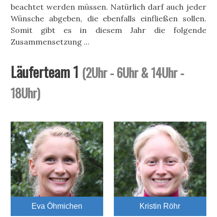
beachtet werden müssen. Natürlich darf auch jeder
Wünsche abgeben, die ebenfalls einfließen sollen.
Somit gibt es in diesem Jahr die folgende
Zusammensetzung ...
Läuferteam 1
(2Uhr - 6Uhr & 14Uhr -
18Uhr)
Eva Öhmichen
Kristin Röhr