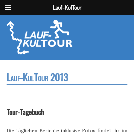
Lauf-KulTour
Lauf-KulTour 2013
Tour-Tagebuch
Die täglichen Berichte inklusive Fotos findet ihr im