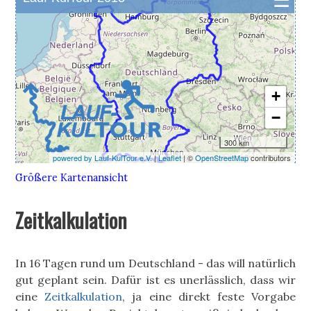
Größere Kartenansicht
Zeitkalkulation
In 16 Tagen rund um Deutschland - das will natürlich
gut geplant sein. Dafür ist es unerlässlich, dass wir
eine
Zeitkalkulation
, ja eine direkt feste Vorgabe