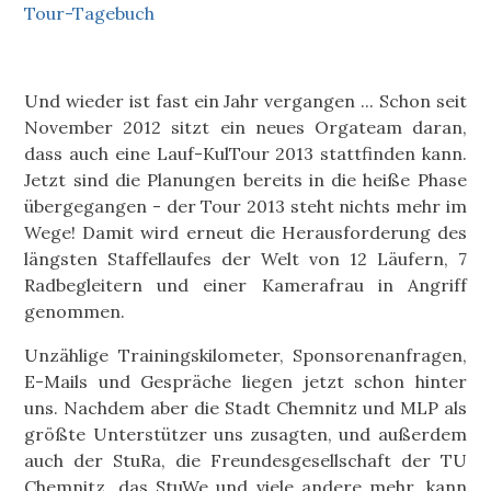
Tour-Tagebuch
Und wieder ist fast ein Jahr vergangen ... Schon seit
November 2012 sitzt ein neues Orgateam daran,
dass auch eine Lauf-KulTour 2013 stattfinden kann.
Jetzt sind die Planungen bereits in die heiße Phase
übergegangen - der Tour 2013 steht nichts mehr im
Wege! Damit wird erneut die Herausforderung des
längsten Staffellaufes der Welt von 12 Läufern, 7
Radbegleitern und einer Kamerafrau in Angriff
genommen.
Unzählige Trainingskilometer, Sponsorenanfragen,
E-Mails und Gespräche liegen jetzt schon hinter
uns. Nachdem aber die Stadt Chemnitz und MLP als
größte Unterstützer uns zusagten, und außerdem
auch der StuRa, die Freundesgesellschaft der TU
Chemnitz, das StuWe und viele andere mehr, kann